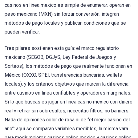
casinos en linea mexico es simple de enumerar: operan en
peso mexicano (MXN) sin forzar conversión, integran
métodos de pago locales y publican condiciones que se
pueden verificar.
Tres pilares sostienen esta guía: el marco regulatorio
mexicano (SEGOB, DGJyS, Ley Federal de Juegos y
Sorteos), los métodos de pago que realmente funcionan en
México (OXXO, SPEI, transferencias bancarias, wallets
locales), y los criterios objetivos que marcan la diferencia
entre casinos en linea confiables y operadores marginales.
Si lo que buscas es jugar en linea casino mexico con dinero
real y retirar sin sobresaltos, necesitas filtros, no banners.
Nada de opiniones color de rosa ni de “el mejor casino del
año”: aquí se comparan variables medibles, la misma vara
para medir mejores casinos online mexico y casinos online