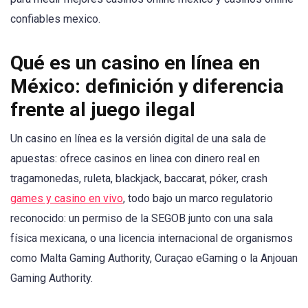
confiables mexico.
Qué es un casino en línea en
México: definición y diferencia
frente al juego ilegal
Un casino en línea es la versión digital de una sala de
apuestas: ofrece casinos en linea con dinero real en
tragamonedas, ruleta, blackjack, baccarat, póker, crash
games y casino en vivo
, todo bajo un marco regulatorio
reconocido: un permiso de la SEGOB junto con una sala
física mexicana, o una licencia internacional de organismos
como Malta Gaming Authority, Curaçao eGaming o la Anjouan
Gaming Authority.