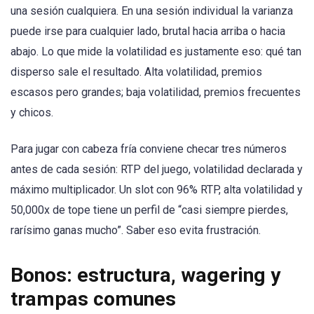
una sesión cualquiera. En una sesión individual la varianza
puede irse para cualquier lado, brutal hacia arriba o hacia
abajo. Lo que mide la volatilidad es justamente eso: qué tan
disperso sale el resultado. Alta volatilidad, premios
escasos pero grandes; baja volatilidad, premios frecuentes
y chicos.
Para jugar con cabeza fría conviene checar tres números
antes de cada sesión: RTP del juego, volatilidad declarada y
máximo multiplicador. Un slot con 96% RTP, alta volatilidad y
50,000x de tope tiene un perfil de “casi siempre pierdes,
rarísimo ganas mucho”. Saber eso evita frustración.
Bonos: estructura, wagering y
trampas comunes