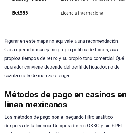
Bet365
Licencia internacional
Figurar en este mapa no equivale a una recomendación.
Cada operador maneja su propia política de bonos, sus
propios tiempos de retiro y su propio tono comercial. Qué
operador conviene depende del perfil del jugador, no de
cuánta cuota de mercado tenga.
Métodos de pago en casinos en
linea mexicanos
Los métodos de pago son el segundo filtro analítico
después de la licencia. Un operador sin OXXO y sin SPEI