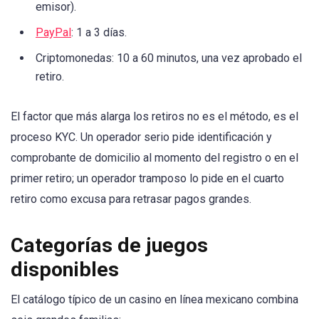
emisor).
PayPal
: 1 a 3 días.
Criptomonedas: 10 a 60 minutos, una vez aprobado el
retiro.
El factor que más alarga los retiros no es el método, es el
proceso KYC. Un operador serio pide identificación y
comprobante de domicilio al momento del registro o en el
primer retiro; un operador tramposo lo pide en el cuarto
retiro como excusa para retrasar pagos grandes.
Categorías de juegos
disponibles
El catálogo típico de un casino en línea mexicano combina