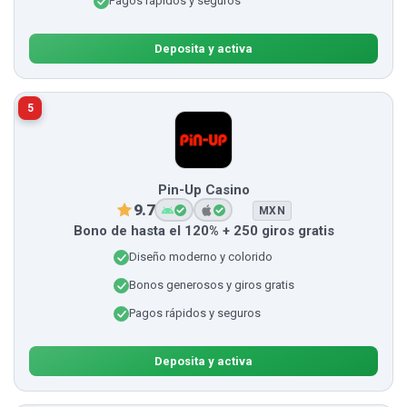
Pagos rápidos y seguros
Deposita y activa
5
Pin-Up Casino
9.7
MXN
Bono de hasta el 120% + 250 giros gratis
Diseño moderno y colorido
Bonos generosos y giros gratis
Pagos rápidos y seguros
Deposita y activa