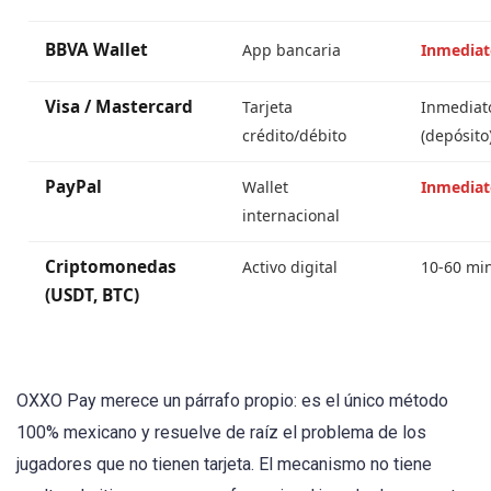
BBVA Wallet
App bancaria
Inmediat
Visa / Mastercard
Tarjeta
Inmediat
crédito/débito
(depósito
PayPal
Wallet
Inmediat
internacional
Criptomonedas
Activo digital
10-60 mi
(USDT, BTC)
OXXO Pay merece un párrafo propio: es el único método
100% mexicano y resuelve de raíz el problema de los
jugadores que no tienen tarjeta. El mecanismo no tiene