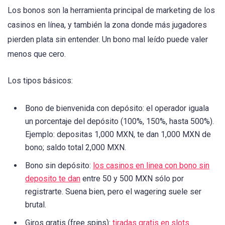
Los bonos son la herramienta principal de marketing de los
casinos en línea, y también la zona donde más jugadores
pierden plata sin entender. Un bono mal leído puede valer
menos que cero.
Los tipos básicos:
Bono de bienvenida con depósito: el operador iguala
un porcentaje del depósito (100%, 150%, hasta 500%).
Ejemplo: depositas 1,000 MXN, te dan 1,000 MXN de
bono; saldo total 2,000 MXN.
Bono sin depósito:
los casinos en linea con bono sin
deposito te dan
entre 50 y 500 MXN sólo por
registrarte. Suena bien, pero el wagering suele ser
brutal.
Giros gratis (free spins):
tiradas gratis en slots