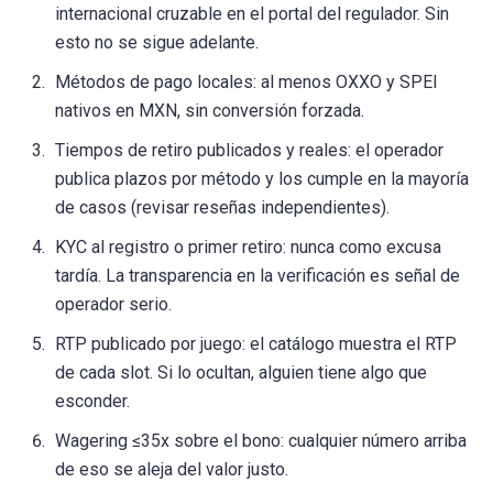
internacional cruzable en el portal del regulador. Sin
esto no se sigue adelante.
Métodos de pago locales: al menos OXXO y SPEI
nativos en MXN, sin conversión forzada.
Tiempos de retiro publicados y reales: el operador
publica plazos por método y los cumple en la mayoría
de casos (revisar reseñas independientes).
KYC al registro o primer retiro: nunca como excusa
tardía. La transparencia en la verificación es señal de
operador serio.
RTP publicado por juego: el catálogo muestra el RTP
de cada slot. Si lo ocultan, alguien tiene algo que
esconder.
Wagering ≤35x sobre el bono: cualquier número arriba
de eso se aleja del valor justo.