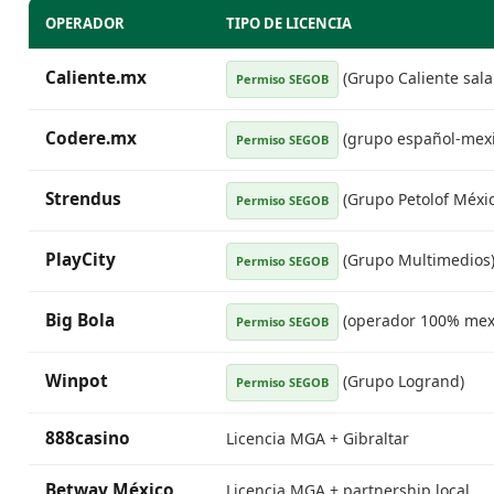
OPERADOR
TIPO DE LICENCIA
Caliente.mx
(Grupo Caliente sala 
Permiso SEGOB
Codere.mx
(grupo español-mex
Permiso SEGOB
Strendus
(Grupo Petolof Méxic
Permiso SEGOB
PlayCity
(Grupo Multimedios
Permiso SEGOB
Big Bola
(operador 100% mex
Permiso SEGOB
Winpot
(Grupo Logrand)
Permiso SEGOB
888casino
Licencia MGA + Gibraltar
Betway México
Licencia MGA + partnership local