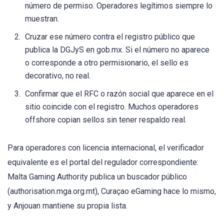
número de permiso. Operadores legítimos siempre lo
muestran.
Cruzar ese número contra el registro público que
publica la DGJyS en gob.mx. Si el número no aparece
o corresponde a otro permisionario, el sello es
decorativo, no real.
Confirmar que el RFC o razón social que aparece en el
sitio coincide con el registro. Muchos operadores
offshore copian sellos sin tener respaldo real.
Para operadores con licencia internacional, el verificador
equivalente es el portal del regulador correspondiente:
Malta Gaming Authority publica un buscador público
(authorisation.mga.org.mt), Curaçao eGaming hace lo mismo,
y Anjouan mantiene su propia lista.