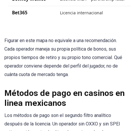
Bet365
Licencia internacional
Figurar en este mapa no equivale a una recomendación.
Cada operador maneja su propia política de bonos, sus
propios tiempos de retiro y su propio tono comercial. Qué
operador conviene depende del perfil del jugador, no de
cuánta cuota de mercado tenga.
Métodos de pago en casinos en
linea mexicanos
Los métodos de pago son el segundo filtro analítico
después de la licencia. Un operador sin OXXO y sin SPEI