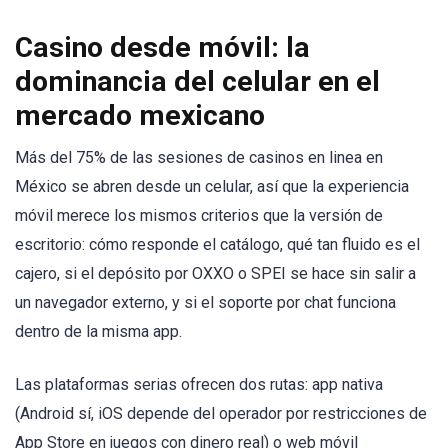
Casino desde móvil: la
dominancia del celular en el
mercado mexicano
Más del 75% de las sesiones de casinos en linea en
México se abren desde un celular, así que la experiencia
móvil merece los mismos criterios que la versión de
escritorio: cómo responde el catálogo, qué tan fluido es el
cajero, si el depósito por OXXO o SPEI se hace sin salir a
un navegador externo, y si el soporte por chat funciona
dentro de la misma app.
Las plataformas serias ofrecen dos rutas: app nativa
(Android sí, iOS depende del operador por restricciones de
App Store en juegos con dinero real) o web móvil