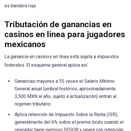
es bandera roja.
Tributación de ganancias en
casinos en linea para jugadores
mexicanos
La ganancia en casinos en linea está sujeta a impuestos
federales. El esquema general aplica así:
Ganancias mayores a 35 veces el Salario Mínimo
General anual (umbral histórico, aproximadamente
3,500 MXN al año, sujeto a actualización) entran al
régimen tributario.
Aplica retención de Impuesto Sobre la Renta (ISR),
generalmente del 6% sobre el premio bruto cuando el
operador tiene permiso SEGOB y opera con retención