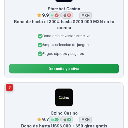
Starzbet Casino
9.9
MXN
Bono de hasta el 300% hasta $200.000 MXN en tu
cuenta
Bono de bienvenida atractivo
Amplia selección de juegos
Pagos rápidos y seguros
Deposita y activa
3
Qzino Casino
9.7
MXN
Bono de hasta US$6.000 + 650 giros gratis