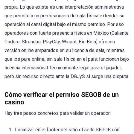
propia. Lo que existe es una interpretación administrativa
que permite a un permisionario de sala física extender su
operación al canal digital bajo el mismo permiso. Por eso
operadores con fuerte presencia física en México (Caliente,
Codere, Strendus, PlayCity, Winpot, Big Bola) ofrecen
versión online amparados en su licencia de sala, mientras
que los pure online, sin sala física en el país, funcionan bajo
licencia internacional: técnicamente legal para el jugador,
pero sin recurso directo ante la DGJyS si surge una disputa.
Cómo verificar el permiso SEGOB de un
casino
Hay tres pasos concretos para validar un operador:
Localizar en el footer del sitio el sello SEGOB con