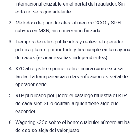
internacional cruzable en el portal del regulador. Sin
esto no se sigue adelante.
Métodos de pago locales: al menos OXXO y SPEI
nativos en MXN, sin conversión forzada.
Tiempos de retiro publicados y reales: el operador
publica plazos por método y los cumple en la mayoría
de casos (revisar reseñas independientes).
KYC al registro o primer retiro: nunca como excusa
tardía. La transparencia en la verificación es señal de
operador serio.
RTP publicado por juego: el catálogo muestra el RTP
de cada slot. Si lo ocultan, alguien tiene algo que
esconder.
Wagering ≤35x sobre el bono: cualquier número arriba
de eso se aleja del valor justo.