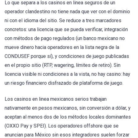
Lo que separa a los casinos en linea seguros de un
operador clandestino no tiene nada que ver con el dominio
ni con el idioma del sitio. Se reduce a tres marcadores
concretos: una licencia que se pueda verificar, integración
con métodos de pago regulados (un banco mexicano no
mueve dinero hacia operadores en la lista negra de la
CONDUSEF porque sí), y condiciones de juego publicadas
en el propio sitio (RTP, wagering, límites de retiro). Sin
licencia visible ni condiciones a la vista, no hay casino: hay
un riesgo financiero disfrazado de plataforma de juego.
Los casinos en linea mexicanos serios trabajan
nativamente en pesos mexicanos, sin conversión a dólar, y
aceptan al menos dos de los métodos locales dominantes
(OXXO Pay y SPEI). Los operadores offshore que se
anuncian para México sin esos integradores suelen forzar