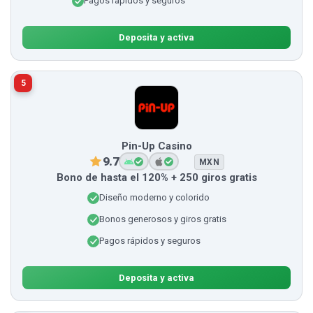
Pagos rápidos y seguros
Deposita y activa
5
Pin-Up Casino
9.7
MXN
Bono de hasta el 120% + 250 giros gratis
Diseño moderno y colorido
Bonos generosos y giros gratis
Pagos rápidos y seguros
Deposita y activa