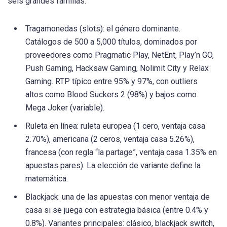
seis grandes familias:
Tragamonedas (slots): el género dominante.
Catálogos de 500 a 5,000 títulos, dominados por
proveedores como Pragmatic Play, NetEnt, Play’n GO,
Push Gaming, Hacksaw Gaming, Nolimit City y Relax
Gaming. RTP típico entre 95% y 97%, con outliers
altos como Blood Suckers 2 (98%) y bajos como
Mega Joker (variable).
Ruleta en línea: ruleta europea (1 cero, ventaja casa
2.70%), americana (2 ceros, ventaja casa 5.26%),
francesa (con regla “la partage”, ventaja casa 1.35% en
apuestas pares). La elección de variante define la
matemática.
Blackjack: una de las apuestas con menor ventaja de
casa si se juega con estrategia básica (entre 0.4% y
0.8%). Variantes principales: clásico, blackjack switch,