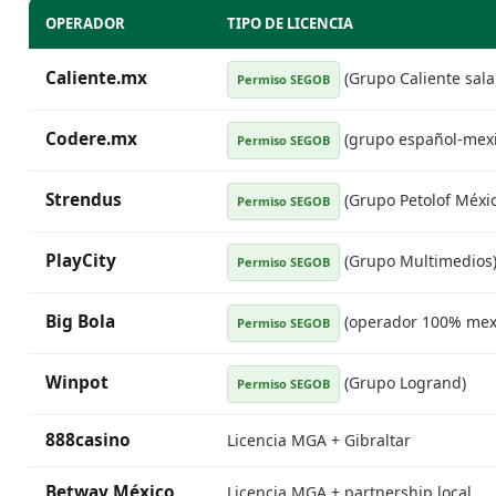
OPERADOR
TIPO DE LICENCIA
Caliente.mx
(Grupo Caliente sala 
Permiso SEGOB
Codere.mx
(grupo español-mex
Permiso SEGOB
Strendus
(Grupo Petolof Méxic
Permiso SEGOB
PlayCity
(Grupo Multimedios
Permiso SEGOB
Big Bola
(operador 100% mex
Permiso SEGOB
Winpot
(Grupo Logrand)
Permiso SEGOB
888casino
Licencia MGA + Gibraltar
Betway México
Licencia MGA + partnership local