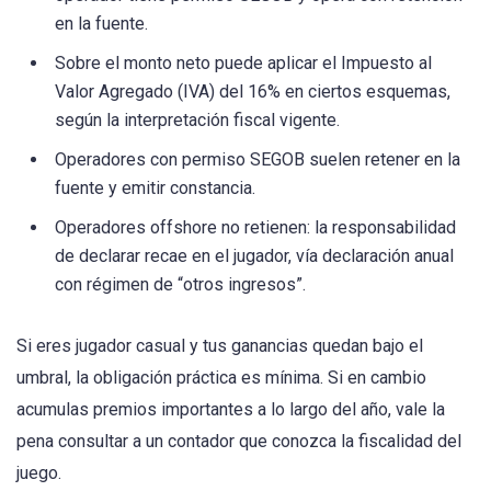
en la fuente.
Sobre el monto neto puede aplicar el Impuesto al
Valor Agregado (IVA) del 16% en ciertos esquemas,
según la interpretación fiscal vigente.
Operadores con permiso SEGOB suelen retener en la
fuente y emitir constancia.
Operadores offshore no retienen: la responsabilidad
de declarar recae en el jugador, vía declaración anual
con régimen de “otros ingresos”.
Si eres jugador casual y tus ganancias quedan bajo el
umbral, la obligación práctica es mínima. Si en cambio
acumulas premios importantes a lo largo del año, vale la
pena consultar a un contador que conozca la fiscalidad del
juego.