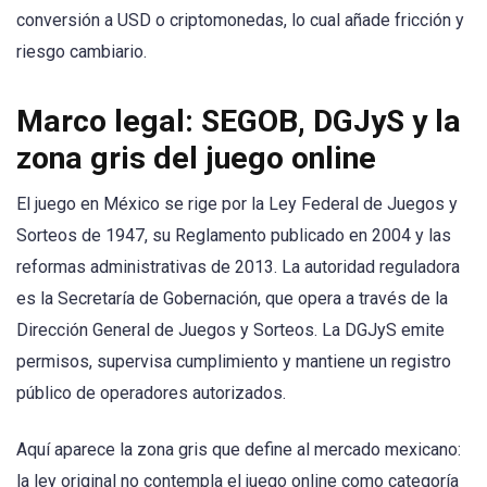
conversión a USD o criptomonedas, lo cual añade fricción y
riesgo cambiario.
Marco legal: SEGOB, DGJyS y la
zona gris del juego online
El juego en México se rige por la Ley Federal de Juegos y
Sorteos de 1947, su Reglamento publicado en 2004 y las
reformas administrativas de 2013. La autoridad reguladora
es la Secretaría de Gobernación, que opera a través de la
Dirección General de Juegos y Sorteos. La DGJyS emite
permisos, supervisa cumplimiento y mantiene un registro
público de operadores autorizados.
Aquí aparece la zona gris que define al mercado mexicano:
la ley original no contempla el juego online como categoría