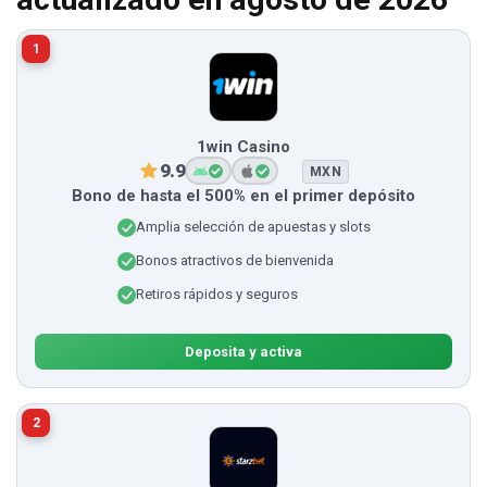
1
1win Casino
9.9
MXN
Bono de hasta el 500% en el primer depósito
Amplia selección de apuestas y slots
Bonos atractivos de bienvenida
Retiros rápidos y seguros
Deposita y activa
2