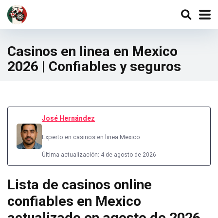
Casinos en linea en Mexico
2026 | Confiables y seguros
José Hernández
Experto en casinos en linea Mexico
Última actualización: 4 de agosto de 2026
Lista de casinos online
confiables en Mexico
actualizado en agosto de 2026