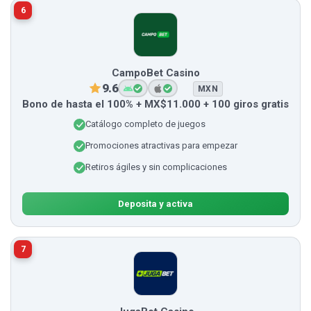
6
CampoBet Casino
9.6
MXN
Bono de hasta el 100% + MX$11.000 + 100 giros gratis
Catálogo completo de juegos
Promociones atractivas para empezar
Retiros ágiles y sin complicaciones
Deposita y activa
7