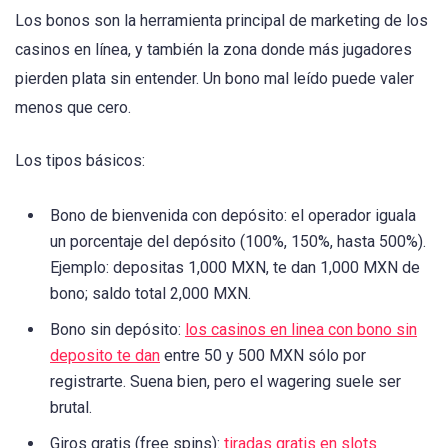
Los bonos son la herramienta principal de marketing de los
casinos en línea, y también la zona donde más jugadores
pierden plata sin entender. Un bono mal leído puede valer
menos que cero.
Los tipos básicos:
Bono de bienvenida con depósito: el operador iguala
un porcentaje del depósito (100%, 150%, hasta 500%).
Ejemplo: depositas 1,000 MXN, te dan 1,000 MXN de
bono; saldo total 2,000 MXN.
Bono sin depósito:
los casinos en linea con bono sin
deposito te dan
entre 50 y 500 MXN sólo por
registrarte. Suena bien, pero el wagering suele ser
brutal.
Giros gratis (free spins):
tiradas gratis en slots