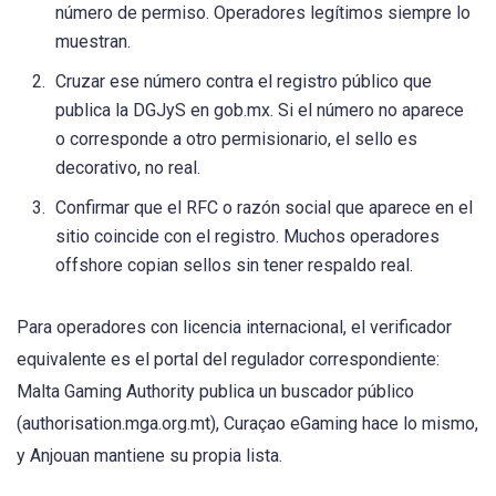
número de permiso. Operadores legítimos siempre lo
muestran.
Cruzar ese número contra el registro público que
publica la DGJyS en gob.mx. Si el número no aparece
o corresponde a otro permisionario, el sello es
decorativo, no real.
Confirmar que el RFC o razón social que aparece en el
sitio coincide con el registro. Muchos operadores
offshore copian sellos sin tener respaldo real.
Para operadores con licencia internacional, el verificador
equivalente es el portal del regulador correspondiente:
Malta Gaming Authority publica un buscador público
(authorisation.mga.org.mt), Curaçao eGaming hace lo mismo,
y Anjouan mantiene su propia lista.