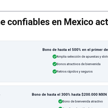
ne confiables en Mexico ac
Bono de hasta el 500% en el primer de
Amplia selección de apuestas y slot
Bonos atractivos de bienvenida
Retiros rápidos y seguros
o
Bono de hasta el 300% hasta $200.000 MXN 
Bono de bienvenida atractivo