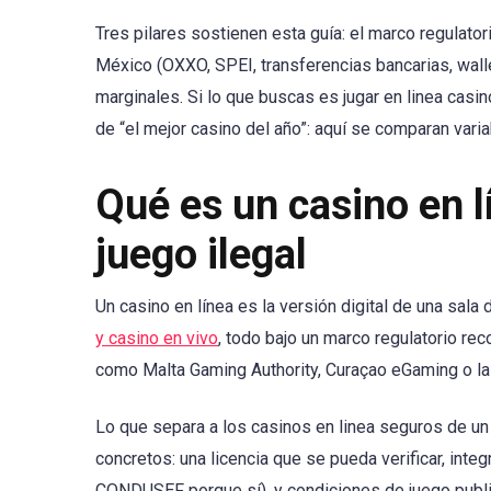
Tres pilares sostienen esta guía: el marco regula
México (OXXO, SPEI, transferencias bancarias, walle
marginales. Si lo que buscas es jugar en linea casin
de “el mejor casino del año”: aquí se comparan var
Qué es un casino en l
juego ilegal
Un casino en línea es la versión digital de una sala
y casino en vivo
, todo bajo un marco regulatorio re
como Malta Gaming Authority, Curaçao eGaming o la
Lo que separa a los casinos en linea seguros de un 
concretos: una licencia que se pueda verificar, in
CONDUSEF porque sí), y condiciones de juego publicada