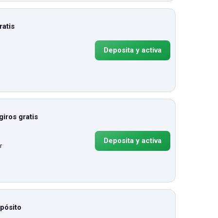
ratis
Deposita y activa
iros gratis
Deposita y activa
r
pósito