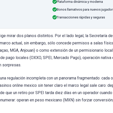
Plataforma dinámica y moderna
Bonos llamativos para nuevos jugado
Transacciones rápidas y seguras
ge mirar dos planos distintos. Por el lado legal, la Secretaría 
marco actual, sin embargo, sólo concede permisos a salas físicas
uraçao, MGA, Anjouan) o como extensión de un permisionario local.
 de pago locales (OXXO, SPEI, Mercado Pago), operación nativa
n sorpresas.
una regulación incompleta con un panorama fragmentado: cada op
nos online mexico sin tener claro el marco legal sale caro: dep
 de que un retiro por SPEI tarda diez días en un operador cuando
enumerar: operan en peso mexicano (MXN) sin forzar conversión,