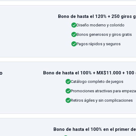
Bono de hasta el 120% + 250 giros g
Diseño moderno y colorido
Bonos generosos y giros gratis
Pagos rápidos y seguros
o
Bono de hasta el 100% + MX$11.000 + 100 g
Catálogo completo de juegos
Promociones atractivas para empeza
Retiros ágiles y sin complicaciones
Bono de hasta el 100% en el primer de