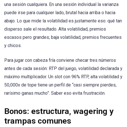
una sesión cualquiera. En una sesión individual la varianza
puede irse para cualquier lado, brutal hacia arriba o hacia
abajo. Lo que mide la volatilidad es justamente eso: qué tan
disperso sale el resultado. Alta volatilidad, premios
escasos pero grandes; baja volatilidad, premios frecuentes
y chicos.
Para jugar con cabeza fría conviene checar tres números
antes de cada sesión: RTP del juego, volatilidad declarada y
máximo multiplicador. Un slot con 96% RTP, alta volatilidad y
50,000x de tope tiene un perfil de “casi siempre pierdes,
rarísimo ganas mucho”. Saber eso evita frustración.
Bonos: estructura, wagering y
trampas comunes