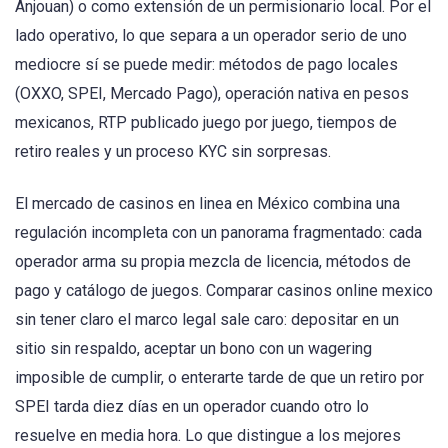
Anjouan) o como extensión de un permisionario local. Por el
lado operativo, lo que separa a un operador serio de uno
mediocre sí se puede medir: métodos de pago locales
(OXXO, SPEI, Mercado Pago), operación nativa en pesos
mexicanos, RTP publicado juego por juego, tiempos de
retiro reales y un proceso KYC sin sorpresas.
El mercado de casinos en linea en México combina una
regulación incompleta con un panorama fragmentado: cada
operador arma su propia mezcla de licencia, métodos de
pago y catálogo de juegos. Comparar casinos online mexico
sin tener claro el marco legal sale caro: depositar en un
sitio sin respaldo, aceptar un bono con un wagering
imposible de cumplir, o enterarte tarde de que un retiro por
SPEI tarda diez días en un operador cuando otro lo
resuelve en media hora. Lo que distingue a los mejores