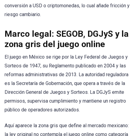
conversión a USD o criptomonedas, lo cual añade fricción y
riesgo cambiario.
Marco legal: SEGOB, DGJyS y la
zona gris del juego online
El juego en México se rige por la Ley Federal de Juegos y
Sorteos de 1947, su Reglamento publicado en 2004 y las
reformas administrativas de 2013. La autoridad reguladora
es la Secretaría de Gobernación, que opera a través de la
Dirección General de Juegos y Sorteos. La DGJyS emite
permisos, supervisa cumplimiento y mantiene un registro
público de operadores autorizados.
Aquí aparece la zona gris que define al mercado mexicano:
la ley original no contempla el juego online como categoría