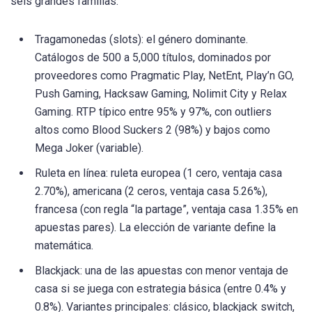
seis grandes familias:
Tragamonedas (slots): el género dominante.
Catálogos de 500 a 5,000 títulos, dominados por
proveedores como Pragmatic Play, NetEnt, Play’n GO,
Push Gaming, Hacksaw Gaming, Nolimit City y Relax
Gaming. RTP típico entre 95% y 97%, con outliers
altos como Blood Suckers 2 (98%) y bajos como
Mega Joker (variable).
Ruleta en línea: ruleta europea (1 cero, ventaja casa
2.70%), americana (2 ceros, ventaja casa 5.26%),
francesa (con regla “la partage”, ventaja casa 1.35% en
apuestas pares). La elección de variante define la
matemática.
Blackjack: una de las apuestas con menor ventaja de
casa si se juega con estrategia básica (entre 0.4% y
0.8%). Variantes principales: clásico, blackjack switch,