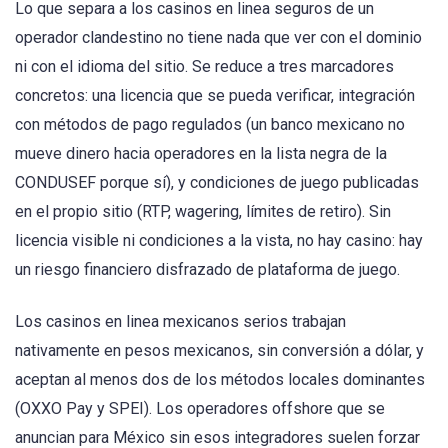
Lo que separa a los casinos en linea seguros de un
operador clandestino no tiene nada que ver con el dominio
ni con el idioma del sitio. Se reduce a tres marcadores
concretos: una licencia que se pueda verificar, integración
con métodos de pago regulados (un banco mexicano no
mueve dinero hacia operadores en la lista negra de la
CONDUSEF porque sí), y condiciones de juego publicadas
en el propio sitio (RTP, wagering, límites de retiro). Sin
licencia visible ni condiciones a la vista, no hay casino: hay
un riesgo financiero disfrazado de plataforma de juego.
Los casinos en linea mexicanos serios trabajan
nativamente en pesos mexicanos, sin conversión a dólar, y
aceptan al menos dos de los métodos locales dominantes
(OXXO Pay y SPEI). Los operadores offshore que se
anuncian para México sin esos integradores suelen forzar