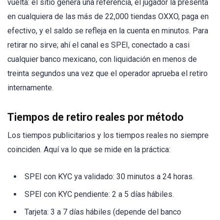
vuelta: el sitio genera una referencia, el jugador la presenta
en cualquiera de las más de 22,000 tiendas OXXO, paga en
efectivo, y el saldo se refleja en la cuenta en minutos. Para
retirar no sirve; ahí el canal es SPEI, conectado a casi
cualquier banco mexicano, con liquidación en menos de
treinta segundos una vez que el operador aprueba el retiro
internamente.
Tiempos de retiro reales por método
Los tiempos publicitarios y los tiempos reales no siempre
coinciden. Aquí va lo que se mide en la práctica:
SPEI con KYC ya validado: 30 minutos a 24 horas.
SPEI con KYC pendiente: 2 a 5 días hábiles.
Tarjeta: 3 a 7 días hábiles (depende del banco