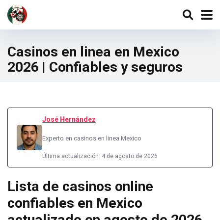
Casinos en linea en Mexico
2026 | Confiables y seguros
José Hernández
Experto en casinos en linea Mexico
Última actualización: 4 de agosto de 2026
Lista de casinos online
confiables en Mexico
actualizado en agosto de 2026