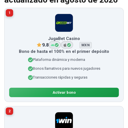
1
JugaBet Casino
9.8
MXN
Bono de hasta el 100% en el primer depósito
Plataforma dinámica y moderna
Bonos llamativos para nuevos jugadores
Transacciones rápidas y seguras
Activar bono
2