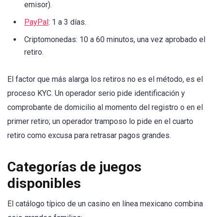
emisor).
PayPal
: 1 a 3 días.
Criptomonedas: 10 a 60 minutos, una vez aprobado el
retiro.
El factor que más alarga los retiros no es el método, es el
proceso KYC. Un operador serio pide identificación y
comprobante de domicilio al momento del registro o en el
primer retiro; un operador tramposo lo pide en el cuarto
retiro como excusa para retrasar pagos grandes.
Categorías de juegos
disponibles
El catálogo típico de un casino en línea mexicano combina