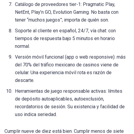
Catálogo de proveedores tier-1: Pragmatic Play,
NetEnt, Play’n GO, Evolution Gaming. No basta con
tener “muchos juegos”; importa de quién son.
Soporte al cliente en español, 24/7, vía chat: con
tiempos de respuesta bajo 5 minutos en horario
normal.
Versión móvil funcional (app o web responsive): más
del 70% del tráfico mexicano de casinos viene de
celular. Una experiencia móvil rota es razón de
descarte.
Herramientas de juego responsable activas: límites
de depósito autoaplicables, autoexclusión,
recordatorios de sesión. Su existencia y facilidad de
uso indica seriedad.
Cumplir nueve de diez está bien. Cumplir menos de siete