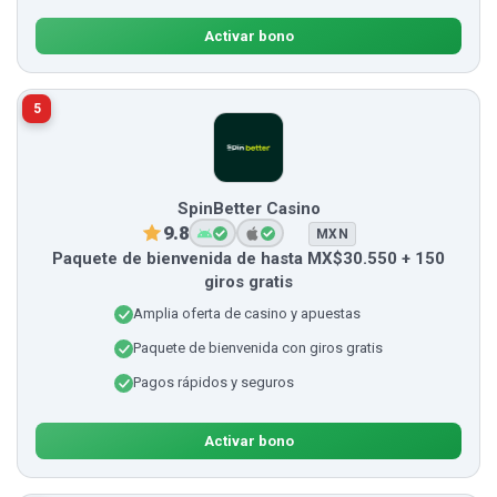
Activar bono
5
SpinBetter Casino
9.8
MXN
Paquete de bienvenida de hasta MX$30.550 + 150
giros gratis
Amplia oferta de casino y apuestas
Paquete de bienvenida con giros gratis
Pagos rápidos y seguros
Activar bono