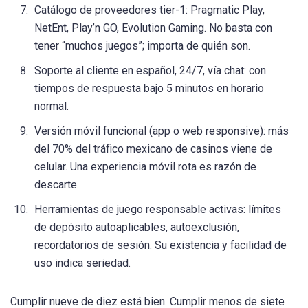
Catálogo de proveedores tier-1: Pragmatic Play,
NetEnt, Play’n GO, Evolution Gaming. No basta con
tener “muchos juegos”; importa de quién son.
Soporte al cliente en español, 24/7, vía chat: con
tiempos de respuesta bajo 5 minutos en horario
normal.
Versión móvil funcional (app o web responsive): más
del 70% del tráfico mexicano de casinos viene de
celular. Una experiencia móvil rota es razón de
descarte.
Herramientas de juego responsable activas: límites
de depósito autoaplicables, autoexclusión,
recordatorios de sesión. Su existencia y facilidad de
uso indica seriedad.
Cumplir nueve de diez está bien. Cumplir menos de siete