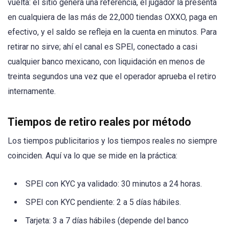
vuelta: el sitio genera una referencia, el jugador la presenta
en cualquiera de las más de 22,000 tiendas OXXO, paga en
efectivo, y el saldo se refleja en la cuenta en minutos. Para
retirar no sirve; ahí el canal es SPEI, conectado a casi
cualquier banco mexicano, con liquidación en menos de
treinta segundos una vez que el operador aprueba el retiro
internamente.
Tiempos de retiro reales por método
Los tiempos publicitarios y los tiempos reales no siempre
coinciden. Aquí va lo que se mide en la práctica:
SPEI con KYC ya validado: 30 minutos a 24 horas.
SPEI con KYC pendiente: 2 a 5 días hábiles.
Tarjeta: 3 a 7 días hábiles (depende del banco