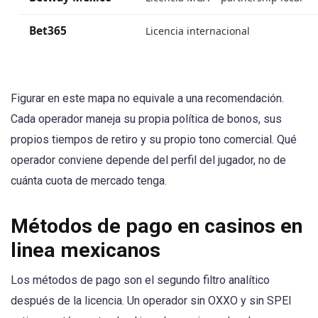
Bet365
Licencia internacional
Figurar en este mapa no equivale a una recomendación.
Cada operador maneja su propia política de bonos, sus
propios tiempos de retiro y su propio tono comercial. Qué
operador conviene depende del perfil del jugador, no de
cuánta cuota de mercado tenga.
Métodos de pago en casinos en
linea mexicanos
Los métodos de pago son el segundo filtro analítico
después de la licencia. Un operador sin OXXO y sin SPEI