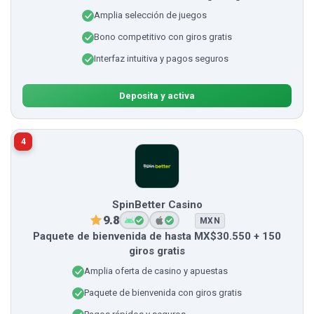
Amplia selección de juegos
Bono competitivo con giros gratis
Interfaz intuitiva y pagos seguros
Deposita y activa
4
SpinBetter Casino
9.8
MXN
Paquete de bienvenida de hasta MX$30.550 + 150
giros gratis
Amplia oferta de casino y apuestas
Paquete de bienvenida con giros gratis