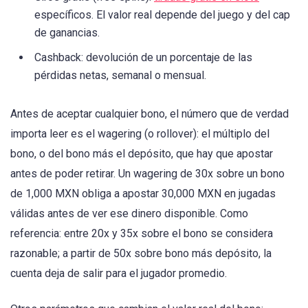
específicos. El valor real depende del juego y del cap
de ganancias.
Cashback: devolución de un porcentaje de las
pérdidas netas, semanal o mensual.
Antes de aceptar cualquier bono, el número que de verdad
importa leer es el wagering (o rollover): el múltiplo del
bono, o del bono más el depósito, que hay que apostar
antes de poder retirar. Un wagering de 30x sobre un bono
de 1,000 MXN obliga a apostar 30,000 MXN en jugadas
válidas antes de ver ese dinero disponible. Como
referencia: entre 20x y 35x sobre el bono se considera
razonable; a partir de 50x sobre bono más depósito, la
cuenta deja de salir para el jugador promedio.