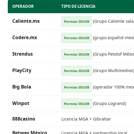
OPERADOR
TIPO DE LICENCIA
Caliente.mx
(Grupo Caliente sala 
Permiso SEGOB
Codere.mx
(grupo español-mex
Permiso SEGOB
Strendus
(Grupo Petolof Méxic
Permiso SEGOB
PlayCity
(Grupo Multimedios
Permiso SEGOB
Big Bola
(operador 100% mex
Permiso SEGOB
Winpot
(Grupo Logrand)
Permiso SEGOB
888casino
Licencia MGA + Gibraltar
Betway México
Licencia MGA + partnership local