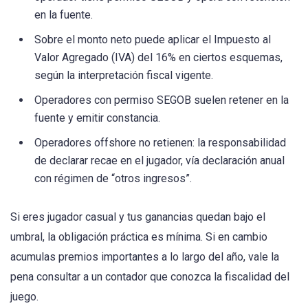
en la fuente.
Sobre el monto neto puede aplicar el Impuesto al
Valor Agregado (IVA) del 16% en ciertos esquemas,
según la interpretación fiscal vigente.
Operadores con permiso SEGOB suelen retener en la
fuente y emitir constancia.
Operadores offshore no retienen: la responsabilidad
de declarar recae en el jugador, vía declaración anual
con régimen de “otros ingresos”.
Si eres jugador casual y tus ganancias quedan bajo el
umbral, la obligación práctica es mínima. Si en cambio
acumulas premios importantes a lo largo del año, vale la
pena consultar a un contador que conozca la fiscalidad del
juego.