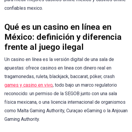
confiables mexico.
Qué es un casino en línea en
México: definición y diferencia
frente al juego ilegal
Un casino en línea es la versión digital de una sala de
apuestas: ofrece casinos en linea con dinero real en
tragamonedas, ruleta, blackjack, baccarat, póker, crash
games y casino en vivo
, todo bajo un marco regulatorio
reconocido: un permiso de la SEGOB junto con una sala
física mexicana, o una licencia internacional de organismos
como Malta Gaming Authority, Curaçao eGaming o la Anjouan
Gaming Authority.