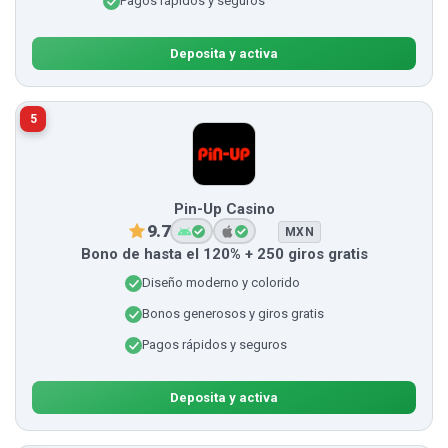
Pagos rápidos y seguros
Deposita y activa
5
Pin-Up Casino
9.7
MXN
Bono de hasta el 120% + 250 giros gratis
Diseño moderno y colorido
Bonos generosos y giros gratis
Pagos rápidos y seguros
Deposita y activa