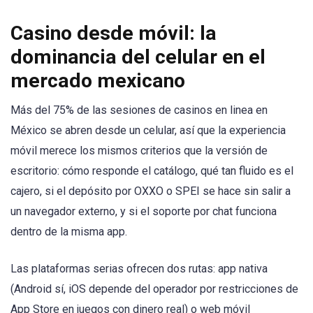
Casino desde móvil: la
dominancia del celular en el
mercado mexicano
Más del 75% de las sesiones de casinos en linea en
México se abren desde un celular, así que la experiencia
móvil merece los mismos criterios que la versión de
escritorio: cómo responde el catálogo, qué tan fluido es el
cajero, si el depósito por OXXO o SPEI se hace sin salir a
un navegador externo, y si el soporte por chat funciona
dentro de la misma app.
Las plataformas serias ofrecen dos rutas: app nativa
(Android sí, iOS depende del operador por restricciones de
App Store en juegos con dinero real) o web móvil