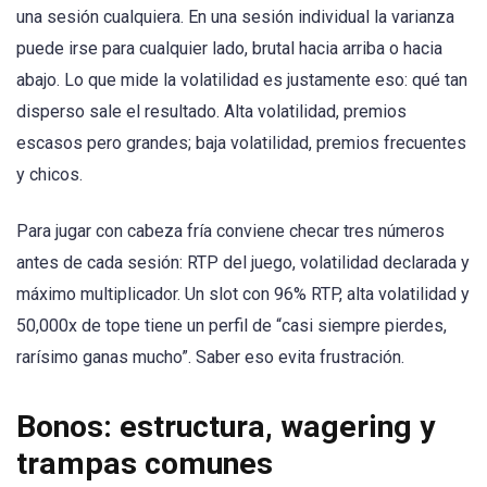
una sesión cualquiera. En una sesión individual la varianza
puede irse para cualquier lado, brutal hacia arriba o hacia
abajo. Lo que mide la volatilidad es justamente eso: qué tan
disperso sale el resultado. Alta volatilidad, premios
escasos pero grandes; baja volatilidad, premios frecuentes
y chicos.
Para jugar con cabeza fría conviene checar tres números
antes de cada sesión: RTP del juego, volatilidad declarada y
máximo multiplicador. Un slot con 96% RTP, alta volatilidad y
50,000x de tope tiene un perfil de “casi siempre pierdes,
rarísimo ganas mucho”. Saber eso evita frustración.
Bonos: estructura, wagering y
trampas comunes