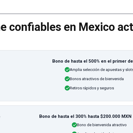
ne confiables en Mexico ac
Bono de hasta el 500% en el primer de
Amplia selección de apuestas y slot
Bonos atractivos de bienvenida
Retiros rápidos y seguros
o
Bono de hasta el 300% hasta $200.000 MXN 
Bono de bienvenida atractivo