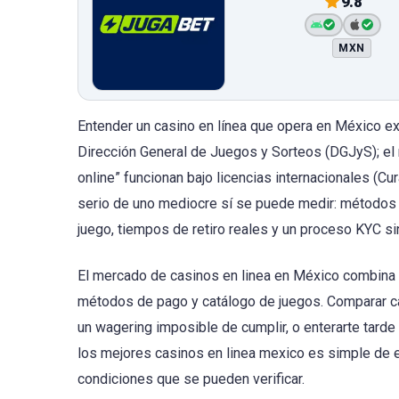
9.8
MXN
Entender un casino en línea que opera en México exi
Dirección General de Juegos y Sorteos (DGJyS); el 
online” funcionan bajo licencias internacionales (C
serio de uno mediocre sí se puede medir: métodos
juego, tiempos de retiro reales y un proceso KYC si
El mercado de casinos en linea en México combina 
métodos de pago y catálogo de juegos. Comparar casi
un wagering imposible de cumplir, o enterarte tarde
los mejores casinos en linea mexico es simple de 
condiciones que se pueden verificar.