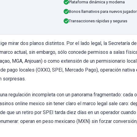
Plataforma dinámica y moderna
Bonos llamativos para nuevos jugado
Transacciones rápidas y seguras
ge mirar dos planos distintos. Por el lado legal, la Secretaría 
marco actual, sin embargo, sólo concede permisos a salas físicas
uraçao, MGA, Anjouan) o como extensión de un permisionario local.
 de pago locales (OXXO, SPEI, Mercado Pago), operación nativa
n sorpresas.
una regulación incompleta con un panorama fragmentado: cada op
nos online mexico sin tener claro el marco legal sale caro: dep
 de que un retiro por SPEI tarda diez días en un operador cuando
enumerar: operan en peso mexicano (MXN) sin forzar conversión,