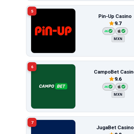
5
Pin-Up Casino
9.7
MXN
6
CampoBet Casin
9.6
MXN
7
JugaBet Casino