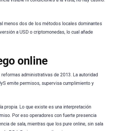
n al menos dos de los métodos locales dominantes
versión a USD o criptomonedas, lo cual añade
ego online
 reformas administrativas de 2013. La autoridad
GJyS emite permisos, supervisa cumplimiento y
a propia. Lo que existe es una interpretación
ermiso. Por eso operadores con fuerte presencia
ncia de sala, mientras que los pure online, sin sala