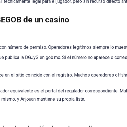
nal: técnicamente legal para el jugador, pero sin recurso directo a
SEGOB de un casino
OB con número de permiso. Operadores legítimos siempre lo muest
ue publica la DGJyS en gob.mx. Si el número no aparece o corresp
e en el sitio coincide con el registro. Muchos operadores offsho
icador equivalente es el portal del regulador correspondiente: M
 mismo, y Anjouan mantiene su propia lista.