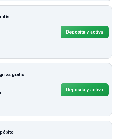
ratis
Deposita y activa
iros gratis
Deposita y activa
r
pósito