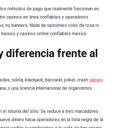
, los métodos de pago que realmente funcionan en
ntre casinos en linea confiables y operadores
ros, no banners. Nada de opiniones color de rosa ni
e mexico y casinos online confiables mexico.
 diferencia frente al
das, ruleta, blackjack, baccarat, póker, crash
games
ana, o una licencia internacional de organismos
 el idioma del sitio. Se reduce a tres marcadores
eve dinero hacia operadores en la lista negra de la
cia visible ni condiciones a la vista, no hay casino: