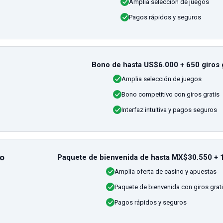
Amplia selección de juegos
Pagos rápidos y seguros
Bono de hasta US$6.000 + 650 giros g
Amplia selección de juegos
Bono competitivo con giros gratis
Interfaz intuitiva y pagos seguros
no
Paquete de bienvenida de hasta MX$30.550 + 1
Amplia oferta de casino y apuestas
Paquete de bienvenida con giros grat
Pagos rápidos y seguros