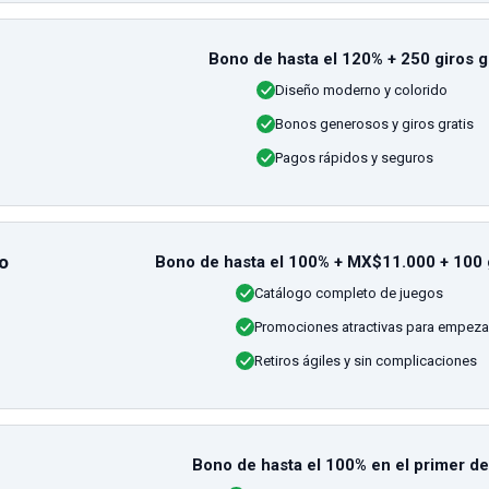
Bono de hasta el 120% + 250 giros g
Diseño moderno y colorido
Bonos generosos y giros gratis
Pagos rápidos y seguros
o
Bono de hasta el 100% + MX$11.000 + 100 g
Catálogo completo de juegos
Promociones atractivas para empeza
Retiros ágiles y sin complicaciones
Bono de hasta el 100% en el primer de