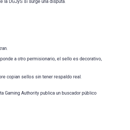
nte la DGJyS si surge una disputa.
ran.
onde a otro permisionario, el sello es decorativo,
re copian sellos sin tener respaldo real.
alta Gaming Authority publica un buscador público