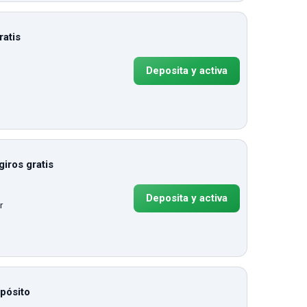
ratis
Deposita y activa
iros gratis
Deposita y activa
r
pósito