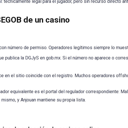
nal: técnicamente legal para el jugador, pero sin recurso directo a
SEGOB de un casino
OB con número de permiso. Operadores legítimos siempre lo muest
ue publica la DGJyS en gob.mx. Si el número no aparece o corresp
e en el sitio coincide con el registro. Muchos operadores offsho
icador equivalente es el portal del regulador correspondiente: M
 mismo, y Anjouan mantiene su propia lista.