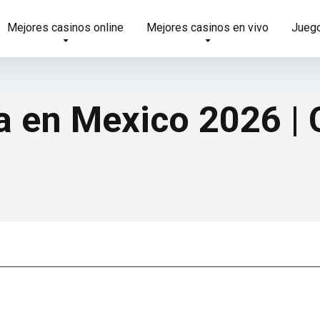
Mejores casinos online
Mejores casinos en vivo
Juego
a en Mexico 2026 | 