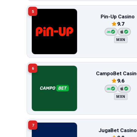
5
Pin-Up Casino
9.7
MXN
6
CampoBet Casin
9.6
MXN
7
JugaBet Casino