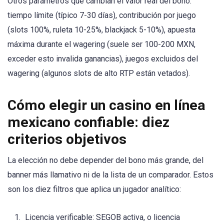
Otros parámetros que cambian el valor real del bono:
tiempo límite (típico 7-30 días), contribución por juego
(slots 100%, ruleta 10-25%, blackjack 5-10%), apuesta
máxima durante el wagering (suele ser 100-200 MXN,
exceder esto invalida ganancias), juegos excluidos del
wagering (algunos slots de alto RTP están vetados).
Cómo elegir un casino en línea
mexicano confiable: diez
criterios objetivos
La elección no debe depender del bono más grande, del
banner más llamativo ni de la lista de un comparador. Estos
son los diez filtros que aplica un jugador analítico:
Licencia verificable: SEGOB activa, o licencia