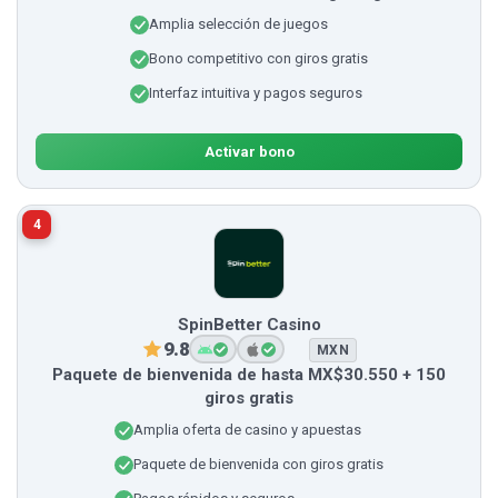
Amplia selección de juegos
Bono competitivo con giros gratis
Interfaz intuitiva y pagos seguros
Activar bono
4
SpinBetter Casino
9.8
MXN
Paquete de bienvenida de hasta MX$30.550 + 150
giros gratis
Amplia oferta de casino y apuestas
Paquete de bienvenida con giros gratis