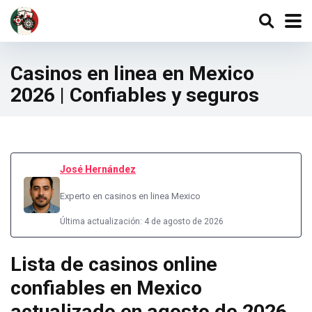
Casinos en linea en Mexico
2026 | Confiables y seguros
José Hernández
Experto en casinos en linea Mexico
Última actualización: 4 de agosto de 2026
Lista de casinos online
confiables en Mexico
actualizado en agosto de 2026