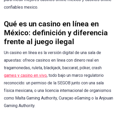
confiables mexico.
Qué es un casino en línea en
México: definición y diferencia
frente al juego ilegal
Un casino en línea es la versión digital de una sala de
apuestas: ofrece casinos en linea con dinero real en
tragamonedas, ruleta, blackjack, baccarat, póker, crash
games y casino en vivo
, todo bajo un marco regulatorio
reconocido: un permiso de la SEGOB junto con una sala
física mexicana, o una licencia internacional de organismos
como Malta Gaming Authority, Curaçao eGaming o la Anjouan
Gaming Authority.