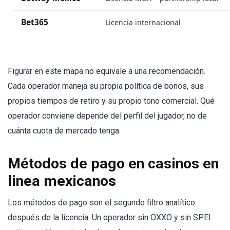
Bet365
Licencia internacional
Figurar en este mapa no equivale a una recomendación.
Cada operador maneja su propia política de bonos, sus
propios tiempos de retiro y su propio tono comercial. Qué
operador conviene depende del perfil del jugador, no de
cuánta cuota de mercado tenga.
Métodos de pago en casinos en
linea mexicanos
Los métodos de pago son el segundo filtro analítico
después de la licencia. Un operador sin OXXO y sin SPEI