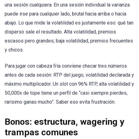
una sesión cualquiera. En una sesión individual la varianza
puede irse para cualquier lado, brutal hacia arriba o hacia
abajo. Lo que mide la volatilidad es justamente eso: qué tan
disperso sale el resultado. Alta volatilidad, premios
escasos pero grandes; baja volatilidad, premios frecuentes
y chicos.
Para jugar con cabeza fría conviene checar tres números
antes de cada sesión: RTP del juego, volatilidad declarada y
máximo multiplicador. Un slot con 96% RTP, alta volatilidad y
50,000x de tope tiene un perfil de “casi siempre pierdes,
rarísimo ganas mucho”. Saber eso evita frustración.
Bonos: estructura, wagering y
trampas comunes