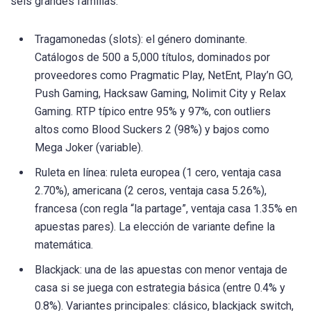
seis grandes familias:
Tragamonedas (slots): el género dominante.
Catálogos de 500 a 5,000 títulos, dominados por
proveedores como Pragmatic Play, NetEnt, Play’n GO,
Push Gaming, Hacksaw Gaming, Nolimit City y Relax
Gaming. RTP típico entre 95% y 97%, con outliers
altos como Blood Suckers 2 (98%) y bajos como
Mega Joker (variable).
Ruleta en línea: ruleta europea (1 cero, ventaja casa
2.70%), americana (2 ceros, ventaja casa 5.26%),
francesa (con regla “la partage”, ventaja casa 1.35% en
apuestas pares). La elección de variante define la
matemática.
Blackjack: una de las apuestas con menor ventaja de
casa si se juega con estrategia básica (entre 0.4% y
0.8%). Variantes principales: clásico, blackjack switch,