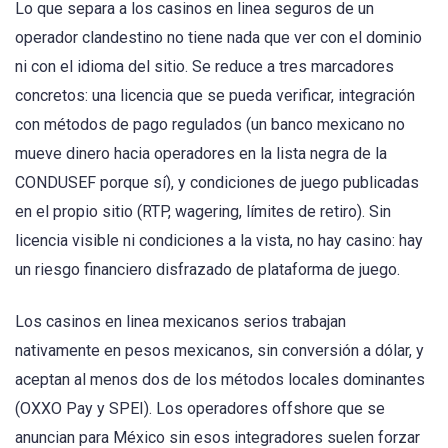
Lo que separa a los casinos en linea seguros de un
operador clandestino no tiene nada que ver con el dominio
ni con el idioma del sitio. Se reduce a tres marcadores
concretos: una licencia que se pueda verificar, integración
con métodos de pago regulados (un banco mexicano no
mueve dinero hacia operadores en la lista negra de la
CONDUSEF porque sí), y condiciones de juego publicadas
en el propio sitio (RTP, wagering, límites de retiro). Sin
licencia visible ni condiciones a la vista, no hay casino: hay
un riesgo financiero disfrazado de plataforma de juego.
Los casinos en linea mexicanos serios trabajan
nativamente en pesos mexicanos, sin conversión a dólar, y
aceptan al menos dos de los métodos locales dominantes
(OXXO Pay y SPEI). Los operadores offshore que se
anuncian para México sin esos integradores suelen forzar