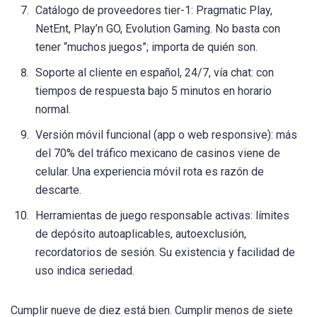
Catálogo de proveedores tier-1: Pragmatic Play,
NetEnt, Play’n GO, Evolution Gaming. No basta con
tener “muchos juegos”; importa de quién son.
Soporte al cliente en español, 24/7, vía chat: con
tiempos de respuesta bajo 5 minutos en horario
normal.
Versión móvil funcional (app o web responsive): más
del 70% del tráfico mexicano de casinos viene de
celular. Una experiencia móvil rota es razón de
descarte.
Herramientas de juego responsable activas: límites
de depósito autoaplicables, autoexclusión,
recordatorios de sesión. Su existencia y facilidad de
uso indica seriedad.
Cumplir nueve de diez está bien. Cumplir menos de siete