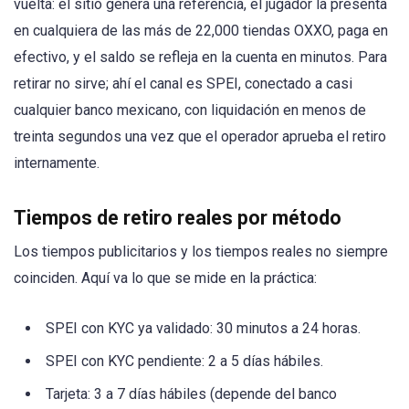
vuelta: el sitio genera una referencia, el jugador la presenta
en cualquiera de las más de 22,000 tiendas OXXO, paga en
efectivo, y el saldo se refleja en la cuenta en minutos. Para
retirar no sirve; ahí el canal es SPEI, conectado a casi
cualquier banco mexicano, con liquidación en menos de
treinta segundos una vez que el operador aprueba el retiro
internamente.
Tiempos de retiro reales por método
Los tiempos publicitarios y los tiempos reales no siempre
coinciden. Aquí va lo que se mide en la práctica:
SPEI con KYC ya validado: 30 minutos a 24 horas.
SPEI con KYC pendiente: 2 a 5 días hábiles.
Tarjeta: 3 a 7 días hábiles (depende del banco