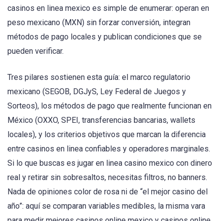
casinos en linea mexico es simple de enumerar: operan en
peso mexicano (MXN) sin forzar conversión, integran
métodos de pago locales y publican condiciones que se
pueden verificar.
Tres pilares sostienen esta guía: el marco regulatorio
mexicano (SEGOB, DGJyS, Ley Federal de Juegos y
Sorteos), los métodos de pago que realmente funcionan en
México (OXXO, SPEI, transferencias bancarias, wallets
locales), y los criterios objetivos que marcan la diferencia
entre casinos en linea confiables y operadores marginales.
Si lo que buscas es jugar en linea casino mexico con dinero
real y retirar sin sobresaltos, necesitas filtros, no banners.
Nada de opiniones color de rosa ni de “el mejor casino del
año”: aquí se comparan variables medibles, la misma vara
para medir mejores casinos online mexico y casinos online