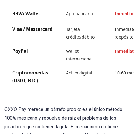
BBVA Wallet
App bancaria
Inmediat
Visa / Mastercard
Tarjeta
Inmediat
crédito/débito
(depósito
PayPal
Wallet
Inmediat
internacional
Criptomonedas
Activo digital
10-60 mi
(USDT, BTC)
OXXO Pay merece un párrafo propio: es el único método
100% mexicano y resuelve de raíz el problema de los
jugadores que no tienen tarjeta. El mecanismo no tiene