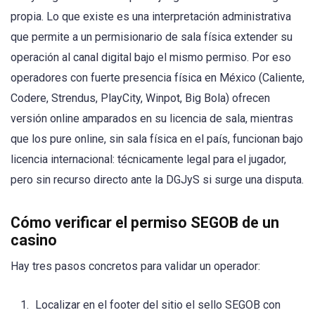
propia. Lo que existe es una interpretación administrativa
que permite a un permisionario de sala física extender su
operación al canal digital bajo el mismo permiso. Por eso
operadores con fuerte presencia física en México (Caliente,
Codere, Strendus, PlayCity, Winpot, Big Bola) ofrecen
versión online amparados en su licencia de sala, mientras
que los pure online, sin sala física en el país, funcionan bajo
licencia internacional: técnicamente legal para el jugador,
pero sin recurso directo ante la DGJyS si surge una disputa.
Cómo verificar el permiso SEGOB de un
casino
Hay tres pasos concretos para validar un operador:
Localizar en el footer del sitio el sello SEGOB con