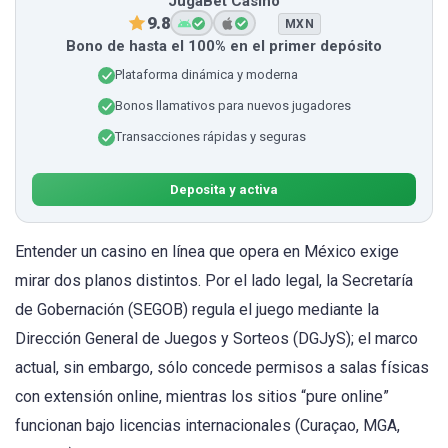
JugaBet Casino
9.8
MXN
Bono de hasta el 100% en el primer depósito
Plataforma dinámica y moderna
Bonos llamativos para nuevos jugadores
Transacciones rápidas y seguras
Deposita y activa
Entender un casino en línea que opera en México exige
mirar dos planos distintos. Por el lado legal, la Secretaría
de Gobernación (SEGOB) regula el juego mediante la
Dirección General de Juegos y Sorteos (DGJyS); el marco
actual, sin embargo, sólo concede permisos a salas físicas
con extensión online, mientras los sitios “pure online”
funcionan bajo licencias internacionales (Curaçao, MGA,