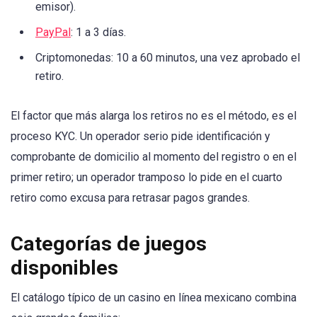
emisor).
PayPal
: 1 a 3 días.
Criptomonedas: 10 a 60 minutos, una vez aprobado el
retiro.
El factor que más alarga los retiros no es el método, es el
proceso KYC. Un operador serio pide identificación y
comprobante de domicilio al momento del registro o en el
primer retiro; un operador tramposo lo pide en el cuarto
retiro como excusa para retrasar pagos grandes.
Categorías de juegos
disponibles
El catálogo típico de un casino en línea mexicano combina