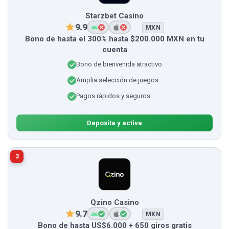
Starzbet Casino
9.9
MXN
Bono de hasta el 300% hasta $200.000 MXN en tu
cuenta
Bono de bienvenida atractivo
Amplia selección de juegos
Pagos rápidos y seguros
Deposita y activa
3
Qzino Casino
9.7
MXN
Bono de hasta US$6.000 + 650 giros gratis