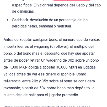
específicos. El valor real depende del juego y del cap
de ganancias.
Cashback: devolución de un porcentaje de las
pérdidas netas, semanal o mensual.
Antes de aceptar cualquier bono, el número que de verdad
importa leer es el wagering (o rollover): el múltiplo del
bono, o del bono más el depósito, que hay que apostar
antes de poder retirar. Un wagering de 30x sobre un bono
de 1,000 MXN obliga a apostar 30,000 MXN en jugadas
válidas antes de ver ese dinero disponible. Como
referencia: entre 20x y 35x sobre el bono se considera
razonable; a partir de 50x sobre bono más depósito, la
cuenta deja de salir para el jugador promedio.