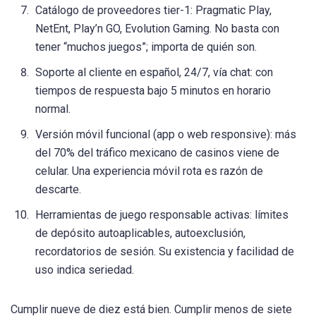
Catálogo de proveedores tier-1: Pragmatic Play,
NetEnt, Play’n GO, Evolution Gaming. No basta con
tener “muchos juegos”; importa de quién son.
Soporte al cliente en español, 24/7, vía chat: con
tiempos de respuesta bajo 5 minutos en horario
normal.
Versión móvil funcional (app o web responsive): más
del 70% del tráfico mexicano de casinos viene de
celular. Una experiencia móvil rota es razón de
descarte.
Herramientas de juego responsable activas: límites
de depósito autoaplicables, autoexclusión,
recordatorios de sesión. Su existencia y facilidad de
uso indica seriedad.
Cumplir nueve de diez está bien. Cumplir menos de siete