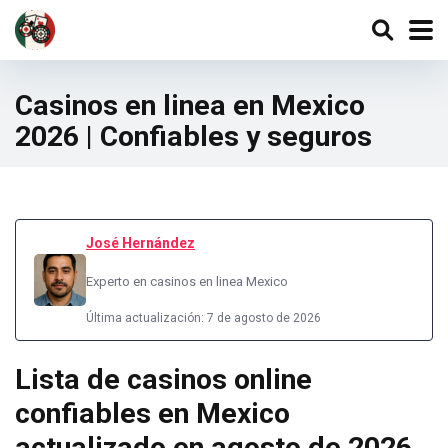
Casinos en linea en Mexico
2026 | Confiables y seguros
José Hernández
Experto en casinos en linea Mexico
Última actualización: 7 de agosto de 2026
Lista de casinos online
confiables en Mexico
actualizado en agosto de 2026