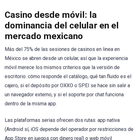
Casino desde móvil: la
dominancia del celular en el
mercado mexicano
Más del 75% de las sesiones de casinos en linea en
México se abren desde un celular, así que la experiencia
móvil merece los mismos criterios que la versión de
escritorio: cómo responde el catálogo, qué tan fluido es el
cajero, si el depósito por OXXO o SPEI se hace sin salir a
un navegador externo, y si el soporte por chat funciona
dentro de la misma app.
Las plataformas serias ofrecen dos rutas: app nativa
(Android sí, iOS depende del operador por restricciones de
App Store en juegos con dinero real) o web móvil