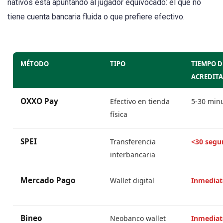
nativos está apuntando al jugador equivocado: el que no
tiene cuenta bancaria fluida o que prefiere efectivo.
MÉTODO
TIPO
TIEMPO D
ACREDIT
OXXO Pay
Efectivo en tienda
5-30 min
física
SPEI
Transferencia
<30 segu
interbancaria
Mercado Pago
Wallet digital
Inmediat
Bineo
Neobanco wallet
Inmediat