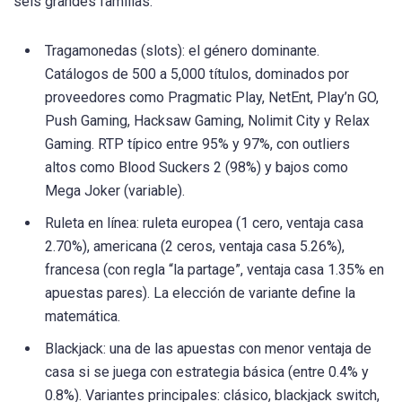
seis grandes familias:
Tragamonedas (slots): el género dominante.
Catálogos de 500 a 5,000 títulos, dominados por
proveedores como Pragmatic Play, NetEnt, Play’n GO,
Push Gaming, Hacksaw Gaming, Nolimit City y Relax
Gaming. RTP típico entre 95% y 97%, con outliers
altos como Blood Suckers 2 (98%) y bajos como
Mega Joker (variable).
Ruleta en línea: ruleta europea (1 cero, ventaja casa
2.70%), americana (2 ceros, ventaja casa 5.26%),
francesa (con regla “la partage”, ventaja casa 1.35% en
apuestas pares). La elección de variante define la
matemática.
Blackjack: una de las apuestas con menor ventaja de
casa si se juega con estrategia básica (entre 0.4% y
0.8%). Variantes principales: clásico, blackjack switch,