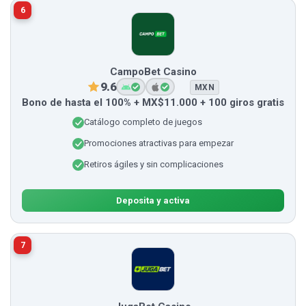
6
CampoBet Casino
9.6
MXN
Bono de hasta el 100% + MX$11.000 + 100 giros gratis
Catálogo completo de juegos
Promociones atractivas para empezar
Retiros ágiles y sin complicaciones
Deposita y activa
7