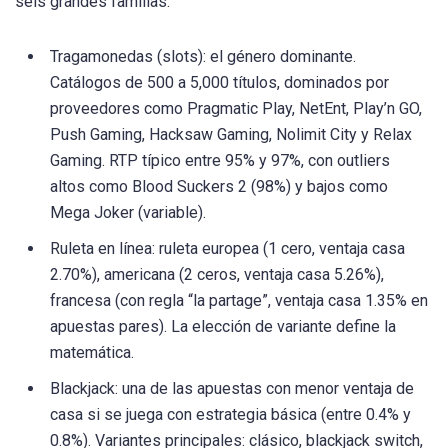
seis grandes familias:
Tragamonedas (slots): el género dominante.
Catálogos de 500 a 5,000 títulos, dominados por
proveedores como Pragmatic Play, NetEnt, Play’n GO,
Push Gaming, Hacksaw Gaming, Nolimit City y Relax
Gaming. RTP típico entre 95% y 97%, con outliers
altos como Blood Suckers 2 (98%) y bajos como
Mega Joker (variable).
Ruleta en línea: ruleta europea (1 cero, ventaja casa
2.70%), americana (2 ceros, ventaja casa 5.26%),
francesa (con regla “la partage”, ventaja casa 1.35% en
apuestas pares). La elección de variante define la
matemática.
Blackjack: una de las apuestas con menor ventaja de
casa si se juega con estrategia básica (entre 0.4% y
0.8%). Variantes principales: clásico, blackjack switch,