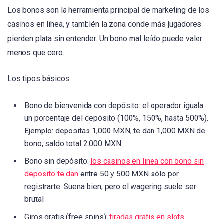
Los bonos son la herramienta principal de marketing de los
casinos en línea, y también la zona donde más jugadores
pierden plata sin entender. Un bono mal leído puede valer
menos que cero.
Los tipos básicos:
Bono de bienvenida con depósito: el operador iguala
un porcentaje del depósito (100%, 150%, hasta 500%).
Ejemplo: depositas 1,000 MXN, te dan 1,000 MXN de
bono; saldo total 2,000 MXN.
Bono sin depósito:
los casinos en linea con bono sin
deposito te dan
entre 50 y 500 MXN sólo por
registrarte. Suena bien, pero el wagering suele ser
brutal.
Giros gratis (free spins):
tiradas gratis en slots