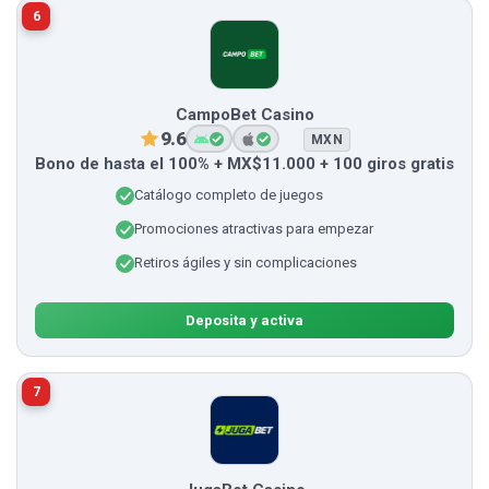
6
CampoBet Casino
9.6
MXN
Bono de hasta el 100% + MX$11.000 + 100 giros gratis
Catálogo completo de juegos
Promociones atractivas para empezar
Retiros ágiles y sin complicaciones
Deposita y activa
7