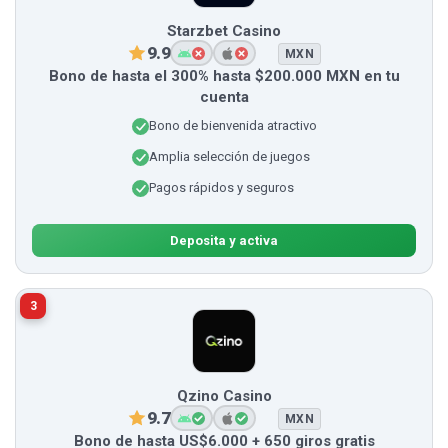
Starzbet Casino
9.9
MXN
Bono de hasta el 300% hasta $200.000 MXN en tu
cuenta
Bono de bienvenida atractivo
Amplia selección de juegos
Pagos rápidos y seguros
Deposita y activa
3
Qzino Casino
9.7
MXN
Bono de hasta US$6.000 + 650 giros gratis