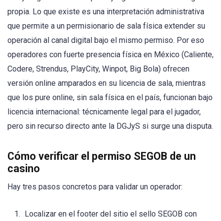
propia. Lo que existe es una interpretación administrativa
que permite a un permisionario de sala física extender su
operación al canal digital bajo el mismo permiso. Por eso
operadores con fuerte presencia física en México (Caliente,
Codere, Strendus, PlayCity, Winpot, Big Bola) ofrecen
versión online amparados en su licencia de sala, mientras
que los pure online, sin sala física en el país, funcionan bajo
licencia internacional: técnicamente legal para el jugador,
pero sin recurso directo ante la DGJyS si surge una disputa.
Cómo verificar el permiso SEGOB de un
casino
Hay tres pasos concretos para validar un operador:
Localizar en el footer del sitio el sello SEGOB con