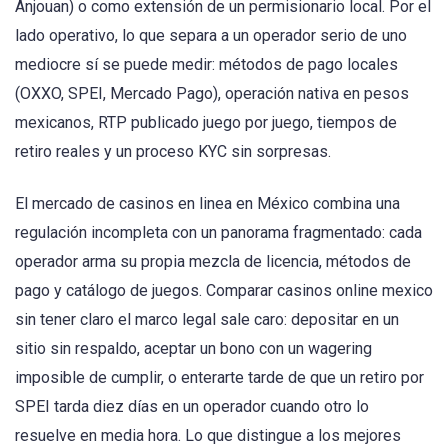
Anjouan) o como extensión de un permisionario local. Por el
lado operativo, lo que separa a un operador serio de uno
mediocre sí se puede medir: métodos de pago locales
(OXXO, SPEI, Mercado Pago), operación nativa en pesos
mexicanos, RTP publicado juego por juego, tiempos de
retiro reales y un proceso KYC sin sorpresas.
El mercado de casinos en linea en México combina una
regulación incompleta con un panorama fragmentado: cada
operador arma su propia mezcla de licencia, métodos de
pago y catálogo de juegos. Comparar casinos online mexico
sin tener claro el marco legal sale caro: depositar en un
sitio sin respaldo, aceptar un bono con un wagering
imposible de cumplir, o enterarte tarde de que un retiro por
SPEI tarda diez días en un operador cuando otro lo
resuelve en media hora. Lo que distingue a los mejores