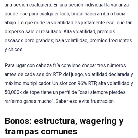
una sesión cualquiera. En una sesión individual la varianza
puede irse para cualquier lado, brutal hacia arriba o hacia
abajo. Lo que mide la volatilidad es justamente eso: qué tan
disperso sale el resultado. Alta volatilidad, premios
escasos pero grandes; baja volatilidad, premios frecuentes
y chicos.
Para jugar con cabeza fría conviene checar tres números
antes de cada sesión: RTP del juego, volatilidad declarada y
máximo multiplicador. Un slot con 96% RTP, alta volatilidad y
50,000x de tope tiene un perfil de “casi siempre pierdes,
rarísimo ganas mucho”. Saber eso evita frustración.
Bonos: estructura, wagering y
trampas comunes