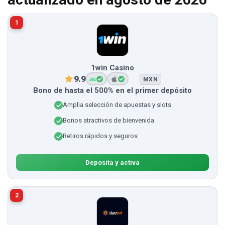
1
1win Casino
9.9
MXN
Bono de hasta el 500% en el primer depósito
Amplia selección de apuestas y slots
Bonos atractivos de bienvenida
Retiros rápidos y seguros
Deposita y activa
2