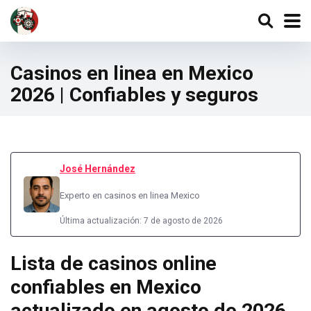
Casinos en linea en Mexico
2026 | Confiables y seguros
José Hernández
Experto en casinos en linea Mexico
Última actualización: 7 de agosto de 2026
Lista de casinos online
confiables en Mexico
actualizado en agosto de 2026