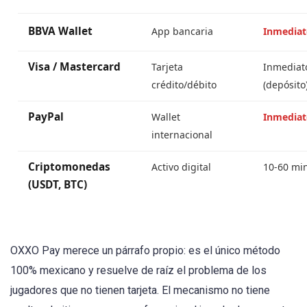
BBVA Wallet
App bancaria
Inmediat
Visa / Mastercard
Tarjeta
Inmediat
crédito/débito
(depósito
PayPal
Wallet
Inmediat
internacional
Criptomonedas
Activo digital
10-60 mi
(USDT, BTC)
OXXO Pay merece un párrafo propio: es el único método
100% mexicano y resuelve de raíz el problema de los
jugadores que no tienen tarjeta. El mecanismo no tiene