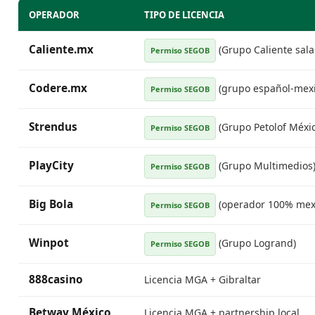
OPERADOR
TIPO DE LICENCIA
Caliente.mx
(Grupo Caliente sala 
Permiso SEGOB
Codere.mx
(grupo español-mex
Permiso SEGOB
Strendus
(Grupo Petolof Méxic
Permiso SEGOB
PlayCity
(Grupo Multimedios
Permiso SEGOB
Big Bola
(operador 100% mex
Permiso SEGOB
Winpot
(Grupo Logrand)
Permiso SEGOB
888casino
Licencia MGA + Gibraltar
Betway México
Licencia MGA + partnership local