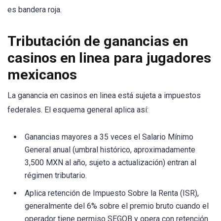
es bandera roja.
Tributación de ganancias en
casinos en linea para jugadores
mexicanos
La ganancia en casinos en linea está sujeta a impuestos
federales. El esquema general aplica así:
Ganancias mayores a 35 veces el Salario Mínimo
General anual (umbral histórico, aproximadamente
3,500 MXN al año, sujeto a actualización) entran al
régimen tributario.
Aplica retención de Impuesto Sobre la Renta (ISR),
generalmente del 6% sobre el premio bruto cuando el
operador tiene permiso SEGOB y opera con retención