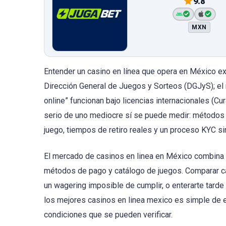
9.8
MXN
Entender un casino en línea que opera en México exi
Dirección General de Juegos y Sorteos (DGJyS); el 
online” funcionan bajo licencias internacionales (C
serio de uno mediocre sí se puede medir: métodos
juego, tiempos de retiro reales y un proceso KYC si
El mercado de casinos en linea en México combina 
métodos de pago y catálogo de juegos. Comparar casi
un wagering imposible de cumplir, o enterarte tarde
los mejores casinos en linea mexico es simple de 
condiciones que se pueden verificar.