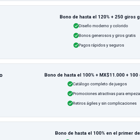
Bono de hasta el 120% + 250 giros g
Diseño moderno y colorido
Bonos generosos y giros gratis
Pagos rápidos y seguros
o
Bono de hasta el 100% + MX$11.000 + 100 g
Catálogo completo de juegos
Promociones atractivas para empeza
Retiros ágiles y sin complicaciones
Bono de hasta el 100% en el primer de