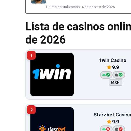
Última actualización: 4 de agosto de 2026
Lista de casinos onli
de 2026
1
1win Casino
9.9
MXN
2
Starzbet Casin
9.9