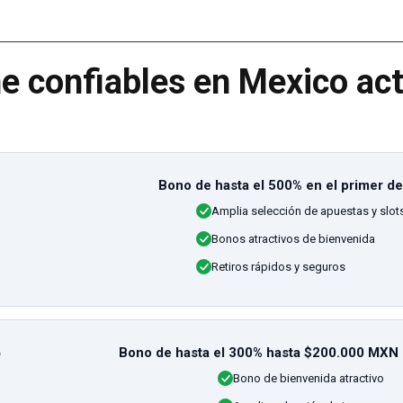
ne confiables en Mexico ac
Bono de hasta el 500% en el primer de
Amplia selección de apuestas y slot
Bonos atractivos de bienvenida
Retiros rápidos y seguros
o
Bono de hasta el 300% hasta $200.000 MXN 
Bono de bienvenida atractivo