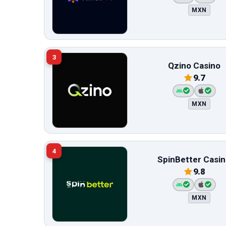
MXN
3
Qzino Casino
9.7
MXN
4
SpinBetter Casi
9.8
MXN