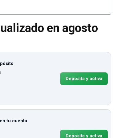
tualizado en agosto
pósito
s
Deposita y activa
en tu cuenta
Deposita y activa