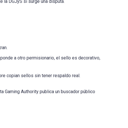
nte la DGJyS si surge una disputa.
ran.
onde a otro permisionario, el sello es decorativo,
re copian sellos sin tener respaldo real.
alta Gaming Authority publica un buscador público