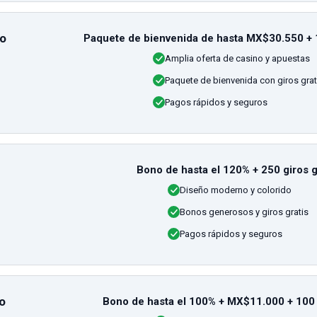
no
Paquete de bienvenida de hasta MX$30.550 + 1
Amplia oferta de casino y apuestas
Paquete de bienvenida con giros grat
Pagos rápidos y seguros
Bono de hasta el 120% + 250 giros g
Diseño moderno y colorido
Bonos generosos y giros gratis
Pagos rápidos y seguros
o
Bono de hasta el 100% + MX$11.000 + 100 g