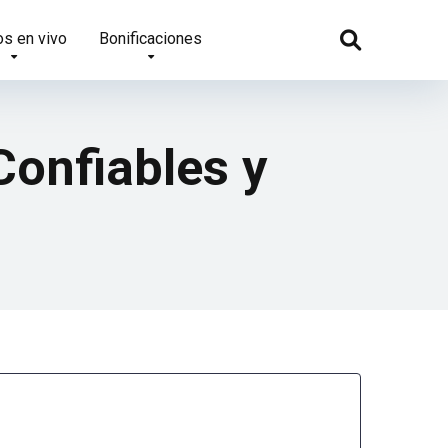
s en vivo
Bonificaciones
Confiables y