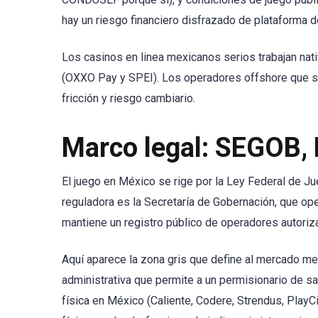
hay un riesgo financiero disfrazado de plataforma d
Los casinos en linea mexicanos serios trabajan na
(OXXO Pay y SPEI). Los operadores offshore que se
fricción y riesgo cambiario.
Marco legal: SEGOB, D
El juego en México se rige por la Ley Federal de J
reguladora es la Secretaría de Gobernación, que op
mantiene un registro público de operadores autoriz
Aquí aparece la zona gris que define al mercado mex
administrativa que permite a un permisionario de sa
física en México (Caliente, Codere, Strendus, PlayCi