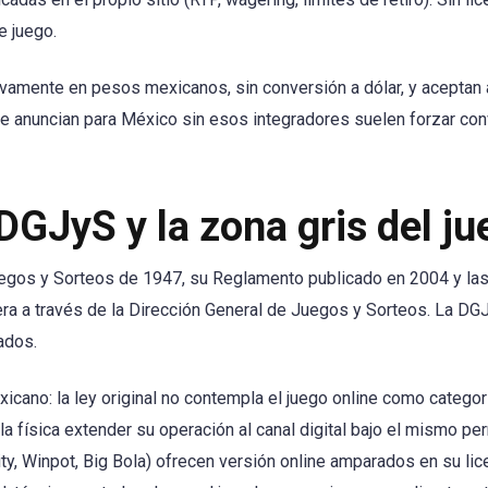
e juego.
tivamente en pesos mexicanos, sin conversión a dólar, y acepta
 anuncian para México sin esos integradores suelen forzar con
GJyS y la zona gris del ju
uegos y Sorteos de 1947, su Reglamento publicado en 2004 y las
era a través de la Dirección General de Juegos y Sorteos. La D
ados.
icano: la ley original no contempla el juego online como categorí
la física extender su operación al canal digital bajo el mismo p
ty, Winpot, Big Bola) ofrecen versión online amparados en su lice