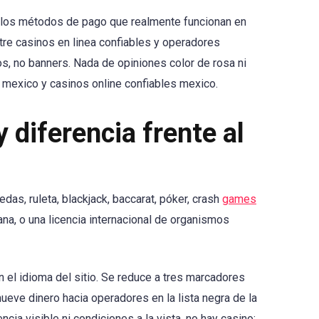
, los métodos de pago que realmente funcionan en
ntre casinos en linea confiables y operadores
ros, no banners. Nada de opiniones color de rosa ni
e mexico y casinos online confiables mexico.
 diferencia frente al
das, ruleta, blackjack, baccarat, póker, crash
games
ana, o una licencia internacional de organismos
 el idioma del sitio. Se reduce a tres marcadores
eve dinero hacia operadores en la lista negra de la
cia visible ni condiciones a la vista, no hay casino: