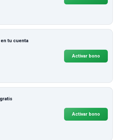
en tu cuenta
Activar bono
gratis
Activar bono