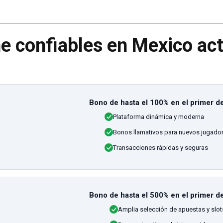
ne confiables en Mexico ac
Bono de hasta el 100% en el primer d
Plataforma dinámica y moderna
Bonos llamativos para nuevos jugado
Transacciones rápidas y seguras
Bono de hasta el 500% en el primer d
Amplia selección de apuestas y slot