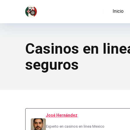
Inicio
Casinos en line
seguros
José Hernández
Experto en casinos en linea Mexico