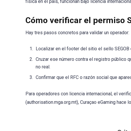
física en el país, funcionan bajo licencia internacio
Cómo verificar el permiso 
Hay tres pasos concretos para validar un operador:
Localizar en el footer del sitio el sello SEG
Cruzar ese número contra el registro público q
no real.
Confirmar que el RFC o razón social que aparec
Para operadores con licencia internacional, el verif
(authorisation.mga.org.mt), Curaçao eGaming hace lo