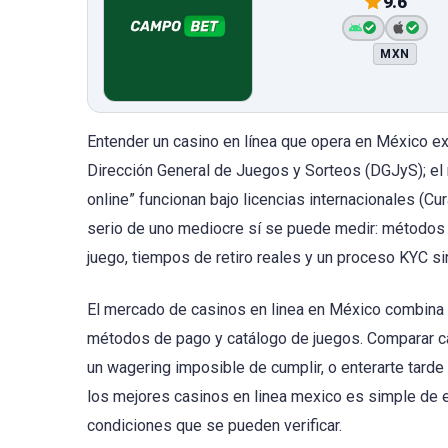
9.6
MXN
Entender un casino en línea que opera en México exi
Dirección General de Juegos y Sorteos (DGJyS); el 
online” funcionan bajo licencias internacionales (C
serio de uno mediocre sí se puede medir: métodos
juego, tiempos de retiro reales y un proceso KYC si
El mercado de casinos en linea en México combina 
métodos de pago y catálogo de juegos. Comparar casi
un wagering imposible de cumplir, o enterarte tarde
los mejores casinos en linea mexico es simple de 
condiciones que se pueden verificar.