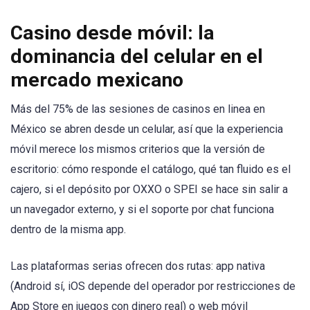
Casino desde móvil: la
dominancia del celular en el
mercado mexicano
Más del 75% de las sesiones de casinos en linea en
México se abren desde un celular, así que la experiencia
móvil merece los mismos criterios que la versión de
escritorio: cómo responde el catálogo, qué tan fluido es el
cajero, si el depósito por OXXO o SPEI se hace sin salir a
un navegador externo, y si el soporte por chat funciona
dentro de la misma app.
Las plataformas serias ofrecen dos rutas: app nativa
(Android sí, iOS depende del operador por restricciones de
App Store en juegos con dinero real) o web móvil