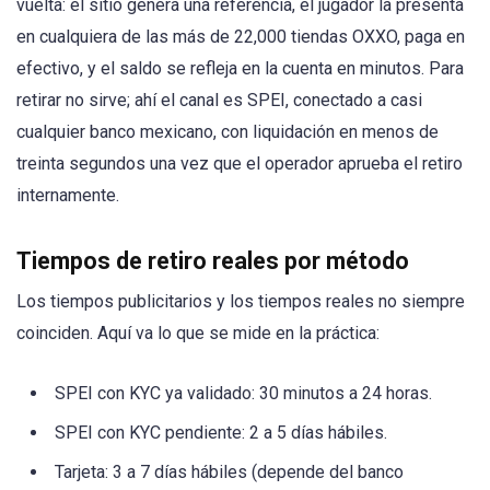
vuelta: el sitio genera una referencia, el jugador la presenta
en cualquiera de las más de 22,000 tiendas OXXO, paga en
efectivo, y el saldo se refleja en la cuenta en minutos. Para
retirar no sirve; ahí el canal es SPEI, conectado a casi
cualquier banco mexicano, con liquidación en menos de
treinta segundos una vez que el operador aprueba el retiro
internamente.
Tiempos de retiro reales por método
Los tiempos publicitarios y los tiempos reales no siempre
coinciden. Aquí va lo que se mide en la práctica:
SPEI con KYC ya validado: 30 minutos a 24 horas.
SPEI con KYC pendiente: 2 a 5 días hábiles.
Tarjeta: 3 a 7 días hábiles (depende del banco