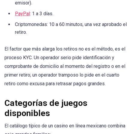
emisor).
PayPal
: 1 a 3 días.
Criptomonedas: 10 a 60 minutos, una vez aprobado el
retiro.
El factor que más alarga los retiros no es el método, es el
proceso KYC. Un operador serio pide identificación y
comprobante de domicilio al momento del registro o en el
primer retiro; un operador tramposo lo pide en el cuarto
retiro como excusa para retrasar pagos grandes.
Categorías de juegos
disponibles
El catálogo típico de un casino en línea mexicano combina