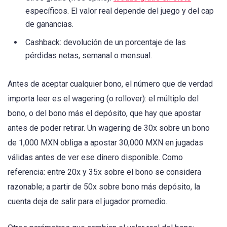
específicos. El valor real depende del juego y del cap
de ganancias.
Cashback: devolución de un porcentaje de las
pérdidas netas, semanal o mensual.
Antes de aceptar cualquier bono, el número que de verdad
importa leer es el wagering (o rollover): el múltiplo del
bono, o del bono más el depósito, que hay que apostar
antes de poder retirar. Un wagering de 30x sobre un bono
de 1,000 MXN obliga a apostar 30,000 MXN en jugadas
válidas antes de ver ese dinero disponible. Como
referencia: entre 20x y 35x sobre el bono se considera
razonable; a partir de 50x sobre bono más depósito, la
cuenta deja de salir para el jugador promedio.