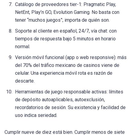
Catálogo de proveedores tier-1: Pragmatic Play,
NetEnt, Play’n GO, Evolution Gaming. No basta con
tener “muchos juegos”; importa de quién son.
Soporte al cliente en español, 24/7, vía chat: con
tiempos de respuesta bajo 5 minutos en horario
normal.
Versión móvil funcional (app o web responsive): más
del 70% del tráfico mexicano de casinos viene de
celular. Una experiencia móvil rota es razón de
descarte.
Herramientas de juego responsable activas: límites
de depósito autoaplicables, autoexclusión,
recordatorios de sesión. Su existencia y facilidad de
uso indica seriedad.
Cumplir nueve de diez está bien. Cumplir menos de siete