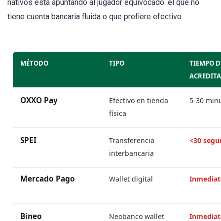
nativos está apuntando al jugador equivocado: el que no
tiene cuenta bancaria fluida o que prefiere efectivo.
MÉTODO
TIPO
TIEMPO D
ACREDIT
OXXO Pay
Efectivo en tienda
5-30 min
física
SPEI
Transferencia
<30 segu
interbancaria
Mercado Pago
Wallet digital
Inmediat
Bineo
Neobanco wallet
Inmediat