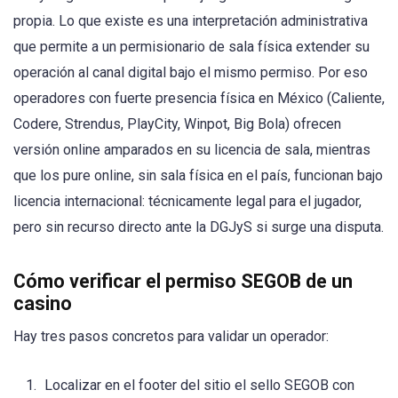
propia. Lo que existe es una interpretación administrativa
que permite a un permisionario de sala física extender su
operación al canal digital bajo el mismo permiso. Por eso
operadores con fuerte presencia física en México (Caliente,
Codere, Strendus, PlayCity, Winpot, Big Bola) ofrecen
versión online amparados en su licencia de sala, mientras
que los pure online, sin sala física en el país, funcionan bajo
licencia internacional: técnicamente legal para el jugador,
pero sin recurso directo ante la DGJyS si surge una disputa.
Cómo verificar el permiso SEGOB de un
casino
Hay tres pasos concretos para validar un operador:
Localizar en el footer del sitio el sello SEGOB con