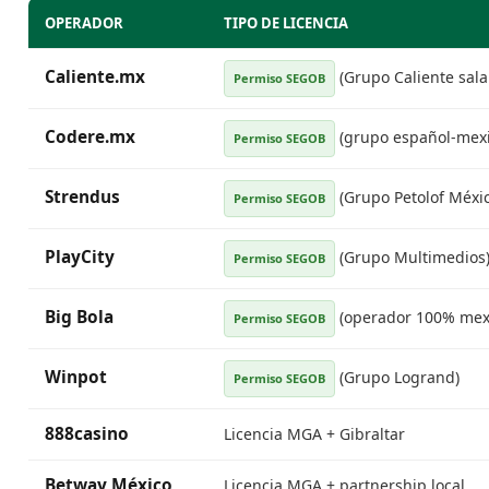
OPERADOR
TIPO DE LICENCIA
Caliente.mx
(Grupo Caliente sala 
Permiso SEGOB
Codere.mx
(grupo español-mex
Permiso SEGOB
Strendus
(Grupo Petolof Méxic
Permiso SEGOB
PlayCity
(Grupo Multimedios
Permiso SEGOB
Big Bola
(operador 100% mex
Permiso SEGOB
Winpot
(Grupo Logrand)
Permiso SEGOB
888casino
Licencia MGA + Gibraltar
Betway México
Licencia MGA + partnership local