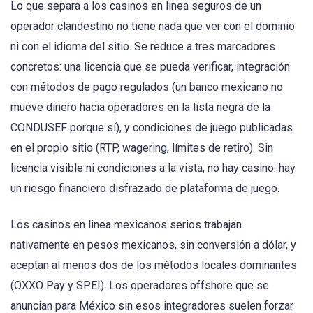
Lo que separa a los casinos en linea seguros de un
operador clandestino no tiene nada que ver con el dominio
ni con el idioma del sitio. Se reduce a tres marcadores
concretos: una licencia que se pueda verificar, integración
con métodos de pago regulados (un banco mexicano no
mueve dinero hacia operadores en la lista negra de la
CONDUSEF porque sí), y condiciones de juego publicadas
en el propio sitio (RTP, wagering, límites de retiro). Sin
licencia visible ni condiciones a la vista, no hay casino: hay
un riesgo financiero disfrazado de plataforma de juego.
Los casinos en linea mexicanos serios trabajan
nativamente en pesos mexicanos, sin conversión a dólar, y
aceptan al menos dos de los métodos locales dominantes
(OXXO Pay y SPEI). Los operadores offshore que se
anuncian para México sin esos integradores suelen forzar