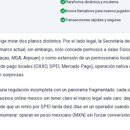
Plataforma dinámica y moderna
Bonos llamativos para nuevos jugado
Transacciones rápidas y seguras
ge mirar dos planos distintos. Por el lado legal, la Secretaría 
marco actual, sin embargo, sólo concede permisos a salas físicas
uraçao, MGA, Anjouan) o como extensión de un permisionario local.
 de pago locales (OXXO, SPEI, Mercado Pago), operación nativa
n sorpresas.
una regulación incompleta con un panorama fragmentado: cada op
nos online mexico sin tener claro el marco legal sale caro: dep
 de que un retiro por SPEI tarda diez días en un operador cuando
enumerar: operan en peso mexicano (MXN) sin forzar conversión,