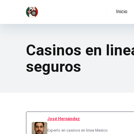
Inicio
Casinos en line
seguros
José Hernández
Experto en casinos en linea Mexico