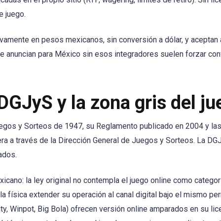
e juego.
tivamente en pesos mexicanos, sin conversión a dólar, y acepta
 anuncian para México sin esos integradores suelen forzar con
GJyS y la zona gris del ju
uegos y Sorteos de 1947, su Reglamento publicado en 2004 y las
era a través de la Dirección General de Juegos y Sorteos. La D
ados.
icano: la ley original no contempla el juego online como categorí
la física extender su operación al canal digital bajo el mismo p
ty, Winpot, Big Bola) ofrecen versión online amparados en su lice