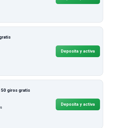
ratis
Deposita y activa
50 giros gratis
Deposita y activa
is