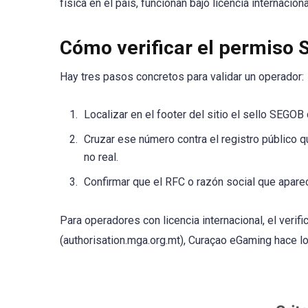
física en el país, funcionan bajo licencia internacio
Cómo verificar el permiso 
Hay tres pasos concretos para validar un operador:
Localizar en el footer del sitio el sello SEG
Cruzar ese número contra el registro público q
no real.
Confirmar que el RFC o razón social que aparec
Para operadores con licencia internacional, el verif
(authorisation.mga.org.mt), Curaçao eGaming hace lo