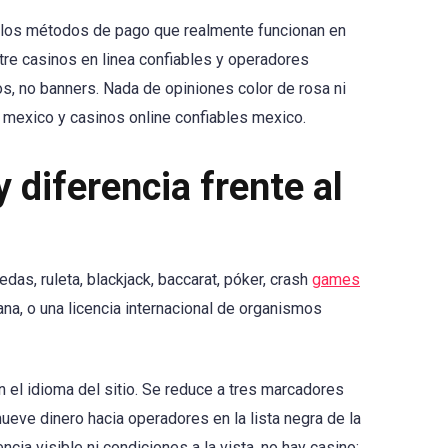
, los métodos de pago que realmente funcionan en
ntre casinos en linea confiables y operadores
ros, no banners. Nada de opiniones color de rosa ni
e mexico y casinos online confiables mexico.
 diferencia frente al
das, ruleta, blackjack, baccarat, póker, crash
games
ana, o una licencia internacional de organismos
 el idioma del sitio. Se reduce a tres marcadores
eve dinero hacia operadores en la lista negra de la
cia visible ni condiciones a la vista, no hay casino: