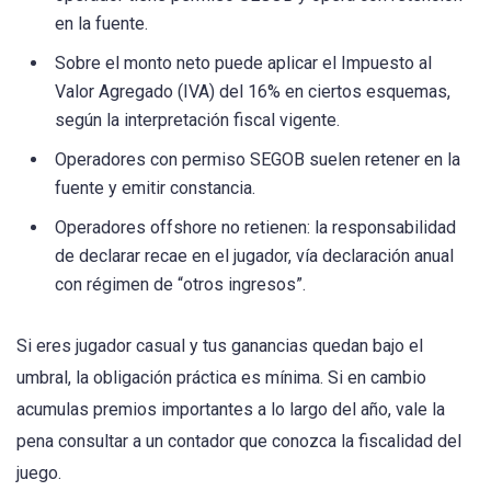
en la fuente.
Sobre el monto neto puede aplicar el Impuesto al
Valor Agregado (IVA) del 16% en ciertos esquemas,
según la interpretación fiscal vigente.
Operadores con permiso SEGOB suelen retener en la
fuente y emitir constancia.
Operadores offshore no retienen: la responsabilidad
de declarar recae en el jugador, vía declaración anual
con régimen de “otros ingresos”.
Si eres jugador casual y tus ganancias quedan bajo el
umbral, la obligación práctica es mínima. Si en cambio
acumulas premios importantes a lo largo del año, vale la
pena consultar a un contador que conozca la fiscalidad del
juego.