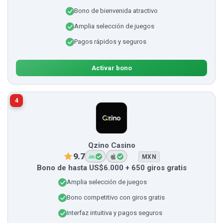
Bono de bienvenida atractivo
Amplia selección de juegos
Pagos rápidos y seguros
Activar bono
4
Qzino Casino
9.7
MXN
Bono de hasta US$6.000 + 650 giros gratis
Amplia selección de juegos
Bono competitivo con giros gratis
Interfaz intuitiva y pagos seguros