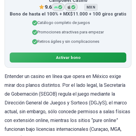
CampoBet Casino
9.6
MXN
Bono de hasta el 100% + MX$11.000 + 100 giros gratis
Catálogo completo de juegos
Promociones atractivas para empezar
Retiros ágiles y sin complicaciones
Activar bono
Entender un casino en línea que opera en México exige
mirar dos planos distintos. Por el lado legal, la Secretaría
de Gobernación (SEGOB) regula el juego mediante la
Dirección General de Juegos y Sorteos (DGJyS); el marco
actual, sin embargo, sólo concede permisos a salas físicas
con extensión online, mientras los sitios “pure online”
funcionan bajo licencias internacionales (Curaçao, MGA,