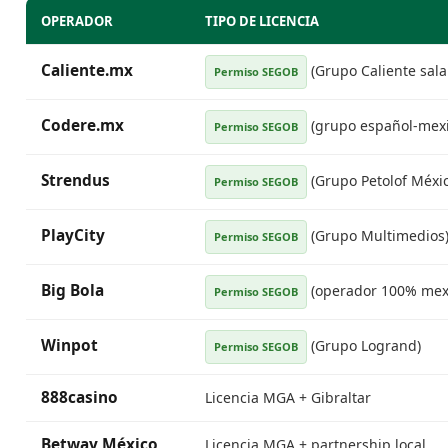
OPERADOR
TIPO DE LICENCIA
Caliente.mx
(Grupo Caliente sala 
Permiso SEGOB
Codere.mx
(grupo español-mex
Permiso SEGOB
Strendus
(Grupo Petolof Méxic
Permiso SEGOB
PlayCity
(Grupo Multimedios
Permiso SEGOB
Big Bola
(operador 100% mex
Permiso SEGOB
Winpot
(Grupo Logrand)
Permiso SEGOB
888casino
Licencia MGA + Gibraltar
Betway México
Licencia MGA + partnership local