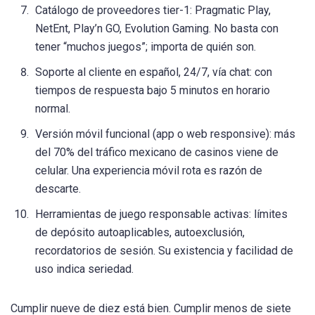
Catálogo de proveedores tier-1: Pragmatic Play,
NetEnt, Play’n GO, Evolution Gaming. No basta con
tener “muchos juegos”; importa de quién son.
Soporte al cliente en español, 24/7, vía chat: con
tiempos de respuesta bajo 5 minutos en horario
normal.
Versión móvil funcional (app o web responsive): más
del 70% del tráfico mexicano de casinos viene de
celular. Una experiencia móvil rota es razón de
descarte.
Herramientas de juego responsable activas: límites
de depósito autoaplicables, autoexclusión,
recordatorios de sesión. Su existencia y facilidad de
uso indica seriedad.
Cumplir nueve de diez está bien. Cumplir menos de siete