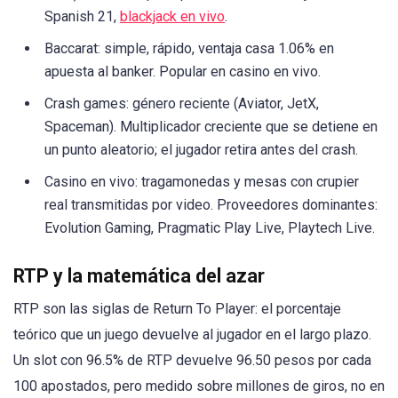
Spanish 21,
blackjack en vivo
.
Baccarat: simple, rápido, ventaja casa 1.06% en
apuesta al banker. Popular en casino en vivo.
Crash games: género reciente (Aviator, JetX,
Spaceman). Multiplicador creciente que se detiene en
un punto aleatorio; el jugador retira antes del crash.
Casino en vivo: tragamonedas y mesas con crupier
real transmitidas por video. Proveedores dominantes:
Evolution Gaming, Pragmatic Play Live, Playtech Live.
RTP y la matemática del azar
RTP son las siglas de Return To Player: el porcentaje
teórico que un juego devuelve al jugador en el largo plazo.
Un slot con 96.5% de RTP devuelve 96.50 pesos por cada
100 apostados, pero medido sobre millones de giros, no en