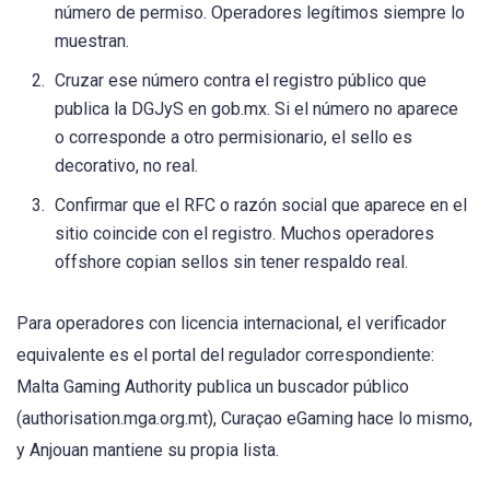
número de permiso. Operadores legítimos siempre lo
muestran.
Cruzar ese número contra el registro público que
publica la DGJyS en gob.mx. Si el número no aparece
o corresponde a otro permisionario, el sello es
decorativo, no real.
Confirmar que el RFC o razón social que aparece en el
sitio coincide con el registro. Muchos operadores
offshore copian sellos sin tener respaldo real.
Para operadores con licencia internacional, el verificador
equivalente es el portal del regulador correspondiente:
Malta Gaming Authority publica un buscador público
(authorisation.mga.org.mt), Curaçao eGaming hace lo mismo,
y Anjouan mantiene su propia lista.