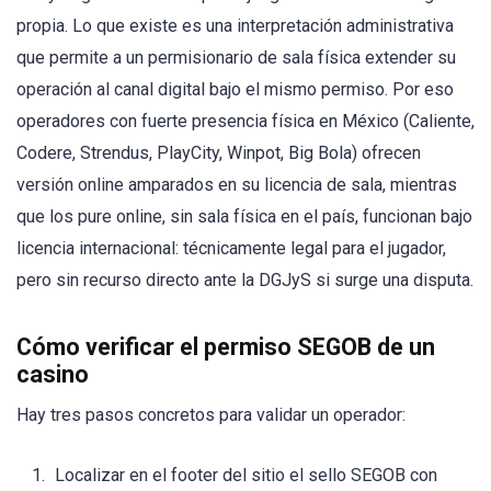
propia. Lo que existe es una interpretación administrativa
que permite a un permisionario de sala física extender su
operación al canal digital bajo el mismo permiso. Por eso
operadores con fuerte presencia física en México (Caliente,
Codere, Strendus, PlayCity, Winpot, Big Bola) ofrecen
versión online amparados en su licencia de sala, mientras
que los pure online, sin sala física en el país, funcionan bajo
licencia internacional: técnicamente legal para el jugador,
pero sin recurso directo ante la DGJyS si surge una disputa.
Cómo verificar el permiso SEGOB de un
casino
Hay tres pasos concretos para validar un operador:
Localizar en el footer del sitio el sello SEGOB con