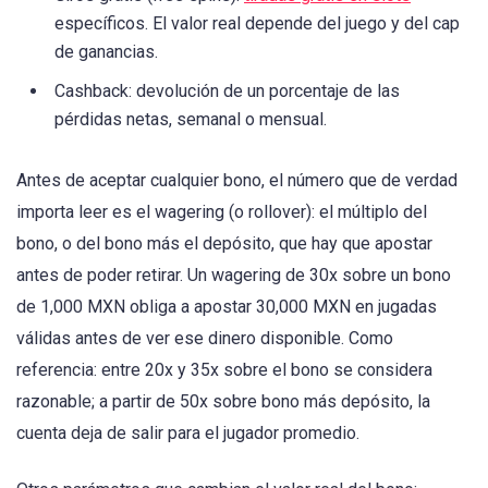
específicos. El valor real depende del juego y del cap
de ganancias.
Cashback: devolución de un porcentaje de las
pérdidas netas, semanal o mensual.
Antes de aceptar cualquier bono, el número que de verdad
importa leer es el wagering (o rollover): el múltiplo del
bono, o del bono más el depósito, que hay que apostar
antes de poder retirar. Un wagering de 30x sobre un bono
de 1,000 MXN obliga a apostar 30,000 MXN en jugadas
válidas antes de ver ese dinero disponible. Como
referencia: entre 20x y 35x sobre el bono se considera
razonable; a partir de 50x sobre bono más depósito, la
cuenta deja de salir para el jugador promedio.