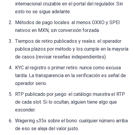
internacional cruzable en el portal del regulador. Sin
esto no se sigue adelante.
Métodos de pago locales: al menos OXXO y SPEI
nativos en MXN, sin conversión forzada.
Tiempos de retiro publicados y reales: el operador
publica plazos por método y los cumple en la mayoría
de casos (revisar reseñas independientes).
KYC al registro o primer retiro: nunca como excusa
tardía. La transparencia en la verificación es señal de
operador serio.
RTP publicado por juego: el catálogo muestra el RTP
de cada slot. Si lo ocultan, alguien tiene algo que
esconder.
Wagering ≤35x sobre el bono: cualquier número arriba
de eso se aleja del valor justo.