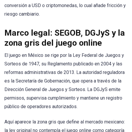
conversión a USD o criptomonedas, lo cual añade fricción y
riesgo cambiario.
Marco legal: SEGOB, DGJyS y la
zona gris del juego online
El juego en México se rige por la Ley Federal de Juegos y
Sorteos de 1947, su Reglamento publicado en 2004 y las
reformas administrativas de 2013. La autoridad reguladora
es la Secretaría de Gobernación, que opera a través de la
Dirección General de Juegos y Sorteos. La DGJyS emite
permisos, supervisa cumplimiento y mantiene un registro
público de operadores autorizados.
Aquí aparece la zona gris que define al mercado mexicano:
la ley original no contempla el juego online como categoría