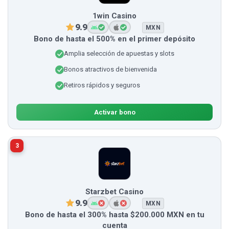
1win Casino
9.9
MXN
Bono de hasta el 500% en el primer depósito
Amplia selección de apuestas y slots
Bonos atractivos de bienvenida
Retiros rápidos y seguros
Activar bono
3
Starzbet Casino
9.9
MXN
Bono de hasta el 300% hasta $200.000 MXN en tu
cuenta