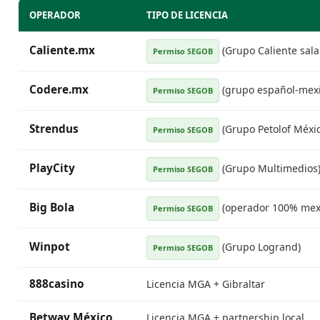
OPERADOR
TIPO DE LICENCIA
Caliente.mx
(Grupo Caliente sala 
Permiso SEGOB
Codere.mx
(grupo español-mex
Permiso SEGOB
Strendus
(Grupo Petolof Méxic
Permiso SEGOB
PlayCity
(Grupo Multimedios
Permiso SEGOB
Big Bola
(operador 100% mex
Permiso SEGOB
Winpot
(Grupo Logrand)
Permiso SEGOB
888casino
Licencia MGA + Gibraltar
Betway México
Licencia MGA + partnership local