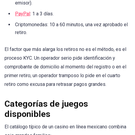
emisor).
PayPal
: 1 a 3 días.
Criptomonedas: 10 a 60 minutos, una vez aprobado el
retiro.
El factor que más alarga los retiros no es el método, es el
proceso KYC. Un operador serio pide identificación y
comprobante de domicilio al momento del registro o en el
primer retiro; un operador tramposo lo pide en el cuarto
retiro como excusa para retrasar pagos grandes.
Categorías de juegos
disponibles
El catálogo típico de un casino en línea mexicano combina