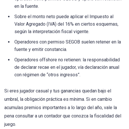
en la fuente.
Sobre el monto neto puede aplicar el Impuesto al
Valor Agregado (IVA) del 16% en ciertos esquemas,
según la interpretación fiscal vigente.
Operadores con permiso SEGOB suelen retener en la
fuente y emitir constancia.
Operadores offshore no retienen: la responsabilidad
de declarar recae en el jugador, vía declaración anual
con régimen de “otros ingresos”.
Si eres jugador casual y tus ganancias quedan bajo el
umbral, la obligación práctica es mínima. Si en cambio
acumulas premios importantes a lo largo del año, vale la
pena consultar a un contador que conozca la fiscalidad del
juego.