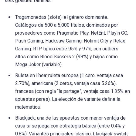
seis grandes familias:
Tragamonedas (slots): el género dominante.
Catálogos de 500 a 5,000 títulos, dominados por
proveedores como Pragmatic Play, NetEnt, Play’n GO,
Push Gaming, Hacksaw Gaming, Nolimit City y Relax
Gaming. RTP típico entre 95% y 97%, con outliers
altos como Blood Suckers 2 (98%) y bajos como
Mega Joker (variable).
Ruleta en línea: ruleta europea (1 cero, ventaja casa
2.70%), americana (2 ceros, ventaja casa 5.26%),
francesa (con regla “la partage”, ventaja casa 1.35% en
apuestas pares). La elección de variante define la
matemática.
Blackjack: una de las apuestas con menor ventaja de
casa si se juega con estrategia básica (entre 0.4% y
0.8%). Variantes principales: clásico, blackjack switch,