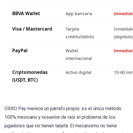
BBVA Wallet
App bancaria
Inmediat
Visa / Mastercard
Tarjeta
Inmediat
crédito/débito
(depósito
PayPal
Wallet
Inmediat
internacional
Criptomonedas
Activo digital
10-60 mi
(USDT, BTC)
OXXO Pay merece un párrafo propio: es el único método
100% mexicano y resuelve de raíz el problema de los
jugadores que no tienen tarjeta. El mecanismo no tiene