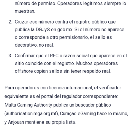
número de permiso. Operadores legítimos siempre lo
muestran.
Cruzar ese número contra el registro público que
publica la DGJyS en gob.mx. Si el número no aparece
o corresponde a otro permisionario, el sello es
decorativo, no real.
Confirmar que el RFC o razón social que aparece en el
sitio coincide con el registro. Muchos operadores
offshore copian sellos sin tener respaldo real.
Para operadores con licencia internacional, el verificador
equivalente es el portal del regulador correspondiente:
Malta Gaming Authority publica un buscador público
(authorisation.mga.org.mt), Curaçao eGaming hace lo mismo,
y Anjouan mantiene su propia lista.