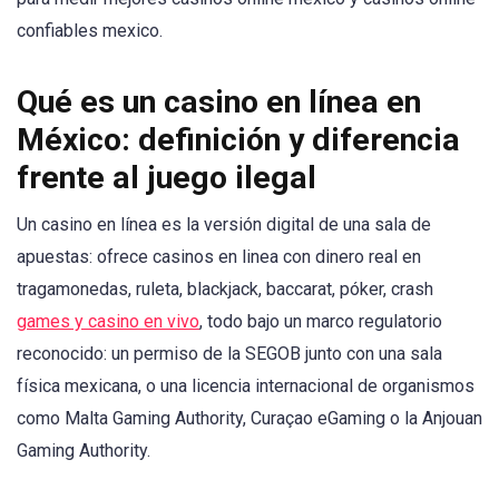
confiables mexico.
Qué es un casino en línea en
México: definición y diferencia
frente al juego ilegal
Un casino en línea es la versión digital de una sala de
apuestas: ofrece casinos en linea con dinero real en
tragamonedas, ruleta, blackjack, baccarat, póker, crash
games y casino en vivo
, todo bajo un marco regulatorio
reconocido: un permiso de la SEGOB junto con una sala
física mexicana, o una licencia internacional de organismos
como Malta Gaming Authority, Curaçao eGaming o la Anjouan
Gaming Authority.