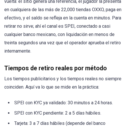
vuelta: el sitio genera una referencia, el jugador la presenta
en cualquiera de las más de 22,000 tiendas OXXO, paga en
efectivo, y el saldo se refleja en la cuenta en minutos. Para
retirar no sirve; ahí el canal es SPEI, conectado a casi
cualquier banco mexicano, con liquidación en menos de
treinta segundos una vez que el operador aprueba el retiro
internamente.
Tiempos de retiro reales por método
Los tiempos publicitarios y los tiempos reales no siempre
coinciden. Aquí va lo que se mide en la práctica:
SPEI con KYC ya validado: 30 minutos a 24 horas.
SPEI con KYC pendiente: 2 a 5 días hábiles.
Tarjeta: 3 a 7 días hábiles (depende del banco