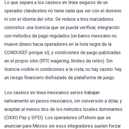
Lo que separa a los casinos en linea seguros de un
operador clandestino no tiene nada que ver con el dominio
ni con el idioma del sitio. Se reduce a tres marcadores
concretos: una licencia que se pueda verificar, integración
con métodos de pago regulados (un banco mexicano no
mueve dinero hacia operadores en la lista negra de la
CONDUSEF porque sí), y condiciones de juego publicadas
en el propio sitio (RTP, wagering, límites de retiro). Sin
licencia visible ni condiciones a la vista, no hay casino: hay
un riesgo financiero disfrazado de plataforma de juego.
Los casinos en linea mexicanos serios trabajan
nativamente en pesos mexicanos, sin conversión a dólar, y
aceptan al menos dos de los métodos locales dominantes
(OXXO Pay y SPEI). Los operadores offshore que se
anuncian para México sin esos integradores suelen forzar