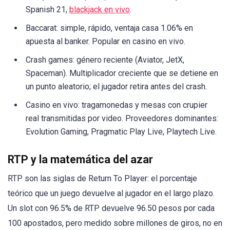
Spanish 21,
blackjack en vivo
.
Baccarat: simple, rápido, ventaja casa 1.06% en
apuesta al banker. Popular en casino en vivo.
Crash games: género reciente (Aviator, JetX,
Spaceman). Multiplicador creciente que se detiene en
un punto aleatorio; el jugador retira antes del crash.
Casino en vivo: tragamonedas y mesas con crupier
real transmitidas por video. Proveedores dominantes:
Evolution Gaming, Pragmatic Play Live, Playtech Live.
RTP y la matemática del azar
RTP son las siglas de Return To Player: el porcentaje
teórico que un juego devuelve al jugador en el largo plazo.
Un slot con 96.5% de RTP devuelve 96.50 pesos por cada
100 apostados, pero medido sobre millones de giros, no en