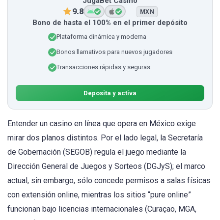
JugaBet Casino
9.8
MXN
Bono de hasta el 100% en el primer depósito
Plataforma dinámica y moderna
Bonos llamativos para nuevos jugadores
Transacciones rápidas y seguras
Deposita y activa
Entender un casino en línea que opera en México exige
mirar dos planos distintos. Por el lado legal, la Secretaría
de Gobernación (SEGOB) regula el juego mediante la
Dirección General de Juegos y Sorteos (DGJyS); el marco
actual, sin embargo, sólo concede permisos a salas físicas
con extensión online, mientras los sitios “pure online”
funcionan bajo licencias internacionales (Curaçao, MGA,