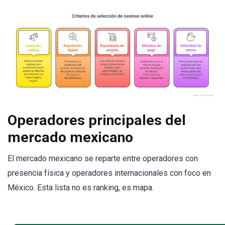
Operadores principales del
mercado mexicano
El mercado mexicano se reparte entre operadores con
presencia física y operadores internacionales con foco en
México. Esta lista no es ranking, es mapa.