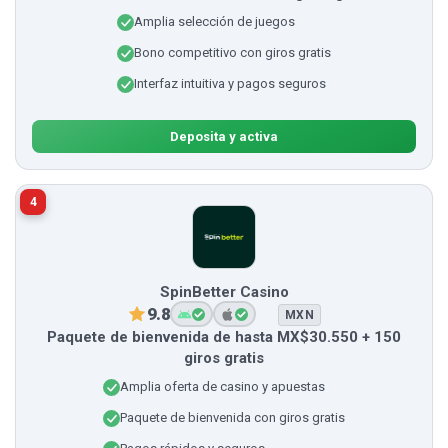
Amplia selección de juegos
Bono competitivo con giros gratis
Interfaz intuitiva y pagos seguros
Deposita y activa
4
SpinBetter Casino
9.8
MXN
Paquete de bienvenida de hasta MX$30.550 + 150
giros gratis
Amplia oferta de casino y apuestas
Paquete de bienvenida con giros gratis