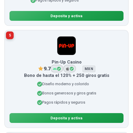
Pagos rápidos y seguros
Deposita y activa
5
Pin-Up Casino
9.7
MXN
Bono de hasta el 120% + 250 giros gratis
Diseño moderno y colorido
Bonos generosos y giros gratis
Pagos rápidos y seguros
Deposita y activa