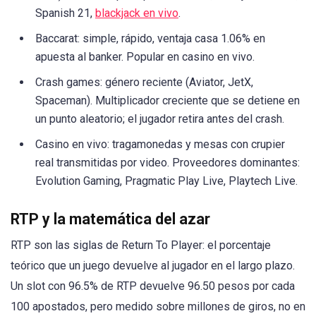
Spanish 21,
blackjack en vivo
.
Baccarat: simple, rápido, ventaja casa 1.06% en
apuesta al banker. Popular en casino en vivo.
Crash games: género reciente (Aviator, JetX,
Spaceman). Multiplicador creciente que se detiene en
un punto aleatorio; el jugador retira antes del crash.
Casino en vivo: tragamonedas y mesas con crupier
real transmitidas por video. Proveedores dominantes:
Evolution Gaming, Pragmatic Play Live, Playtech Live.
RTP y la matemática del azar
RTP son las siglas de Return To Player: el porcentaje
teórico que un juego devuelve al jugador en el largo plazo.
Un slot con 96.5% de RTP devuelve 96.50 pesos por cada
100 apostados, pero medido sobre millones de giros, no en