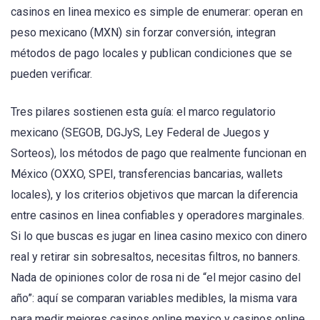
casinos en linea mexico es simple de enumerar: operan en
peso mexicano (MXN) sin forzar conversión, integran
métodos de pago locales y publican condiciones que se
pueden verificar.
Tres pilares sostienen esta guía: el marco regulatorio
mexicano (SEGOB, DGJyS, Ley Federal de Juegos y
Sorteos), los métodos de pago que realmente funcionan en
México (OXXO, SPEI, transferencias bancarias, wallets
locales), y los criterios objetivos que marcan la diferencia
entre casinos en linea confiables y operadores marginales.
Si lo que buscas es jugar en linea casino mexico con dinero
real y retirar sin sobresaltos, necesitas filtros, no banners.
Nada de opiniones color de rosa ni de “el mejor casino del
año”: aquí se comparan variables medibles, la misma vara
para medir mejores casinos online mexico y casinos online