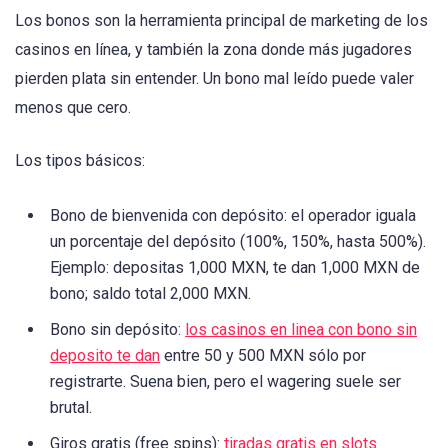
Los bonos son la herramienta principal de marketing de los
casinos en línea, y también la zona donde más jugadores
pierden plata sin entender. Un bono mal leído puede valer
menos que cero.
Los tipos básicos:
Bono de bienvenida con depósito: el operador iguala
un porcentaje del depósito (100%, 150%, hasta 500%).
Ejemplo: depositas 1,000 MXN, te dan 1,000 MXN de
bono; saldo total 2,000 MXN.
Bono sin depósito:
los casinos en linea con bono sin
deposito te dan
entre 50 y 500 MXN sólo por
registrarte. Suena bien, pero el wagering suele ser
brutal.
Giros gratis (free spins):
tiradas gratis en slots