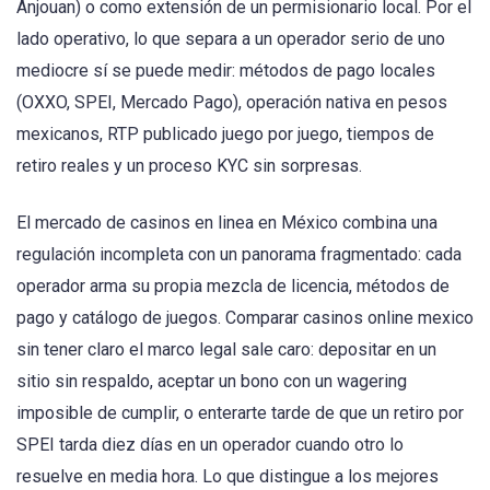
Anjouan) o como extensión de un permisionario local. Por el
lado operativo, lo que separa a un operador serio de uno
mediocre sí se puede medir: métodos de pago locales
(OXXO, SPEI, Mercado Pago), operación nativa en pesos
mexicanos, RTP publicado juego por juego, tiempos de
retiro reales y un proceso KYC sin sorpresas.
El mercado de casinos en linea en México combina una
regulación incompleta con un panorama fragmentado: cada
operador arma su propia mezcla de licencia, métodos de
pago y catálogo de juegos. Comparar casinos online mexico
sin tener claro el marco legal sale caro: depositar en un
sitio sin respaldo, aceptar un bono con un wagering
imposible de cumplir, o enterarte tarde de que un retiro por
SPEI tarda diez días en un operador cuando otro lo
resuelve en media hora. Lo que distingue a los mejores