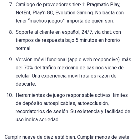
Catálogo de proveedores tier-1: Pragmatic Play,
NetEnt, Play’n GO, Evolution Gaming. No basta con
tener “muchos juegos”; importa de quién son.
Soporte al cliente en español, 24/7, vía chat: con
tiempos de respuesta bajo 5 minutos en horario
normal.
Versión móvil funcional (app o web responsive): más
del 70% del tráfico mexicano de casinos viene de
celular. Una experiencia móvil rota es razón de
descarte.
Herramientas de juego responsable activas: límites
de depósito autoaplicables, autoexclusión,
recordatorios de sesión. Su existencia y facilidad de
uso indica seriedad.
Cumplir nueve de diez está bien. Cumplir menos de siete