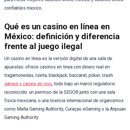
confiables mexico.
Qué es un casino en línea en
México: definición y diferencia
frente al juego ilegal
Un casino en línea es la versión digital de una sala de
apuestas: ofrece casinos en linea con dinero real en
tragamonedas, ruleta, blackjack, baccarat, póker, crash
games y casino en vivo
, todo bajo un marco regulatorio
reconocido: un permiso de la SEGOB junto con una sala
física mexicana, o una licencia internacional de organismos
como Malta Gaming Authority, Curaçao eGaming o la Anjouan
Gaming Authority.