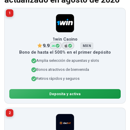
1
1win Casino
9.9
MXN
Bono de hasta el 500% en el primer depósito
Amplia selección de apuestas y slots
Bonos atractivos de bienvenida
Retiros rápidos y seguros
Deposita y activa
2