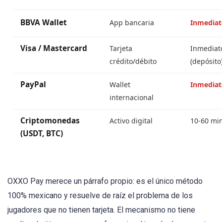
BBVA Wallet
App bancaria
Inmediat
Visa / Mastercard
Tarjeta
Inmediat
crédito/débito
(depósito
PayPal
Wallet
Inmediat
internacional
Criptomonedas
Activo digital
10-60 mi
(USDT, BTC)
OXXO Pay merece un párrafo propio: es el único método
100% mexicano y resuelve de raíz el problema de los
jugadores que no tienen tarjeta. El mecanismo no tiene