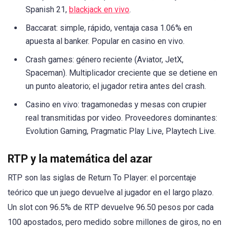
Spanish 21,
blackjack en vivo
.
Baccarat: simple, rápido, ventaja casa 1.06% en
apuesta al banker. Popular en casino en vivo.
Crash games: género reciente (Aviator, JetX,
Spaceman). Multiplicador creciente que se detiene en
un punto aleatorio; el jugador retira antes del crash.
Casino en vivo: tragamonedas y mesas con crupier
real transmitidas por video. Proveedores dominantes:
Evolution Gaming, Pragmatic Play Live, Playtech Live.
RTP y la matemática del azar
RTP son las siglas de Return To Player: el porcentaje
teórico que un juego devuelve al jugador en el largo plazo.
Un slot con 96.5% de RTP devuelve 96.50 pesos por cada
100 apostados, pero medido sobre millones de giros, no en