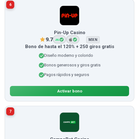
6
Pin-Up Casino
9.7
MXN
Bono de hasta el 120% + 250 giros gratis
Diseño moderno y colorido
Bonos generosos y giros gratis
Pagos rápidos y seguros
Activar bono
7