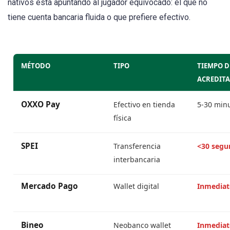
nativos está apuntando al jugador equivocado: el que no
tiene cuenta bancaria fluida o que prefiere efectivo.
MÉTODO
TIPO
TIEMPO D
ACREDIT
OXXO Pay
Efectivo en tienda
5-30 min
física
SPEI
Transferencia
<30 segu
interbancaria
Mercado Pago
Wallet digital
Inmediat
Bineo
Neobanco wallet
Inmediat