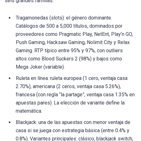
seis grandes familias:
Tragamonedas (slots): el género dominante.
Catálogos de 500 a 5,000 títulos, dominados por
proveedores como Pragmatic Play, NetEnt, Play’n GO,
Push Gaming, Hacksaw Gaming, Nolimit City y Relax
Gaming. RTP típico entre 95% y 97%, con outliers
altos como Blood Suckers 2 (98%) y bajos como
Mega Joker (variable).
Ruleta en línea: ruleta europea (1 cero, ventaja casa
2.70%), americana (2 ceros, ventaja casa 5.26%),
francesa (con regla “la partage”, ventaja casa 1.35% en
apuestas pares). La elección de variante define la
matemática.
Blackjack: una de las apuestas con menor ventaja de
casa si se juega con estrategia básica (entre 0.4% y
0.8%). Variantes principales: clásico, blackjack switch,