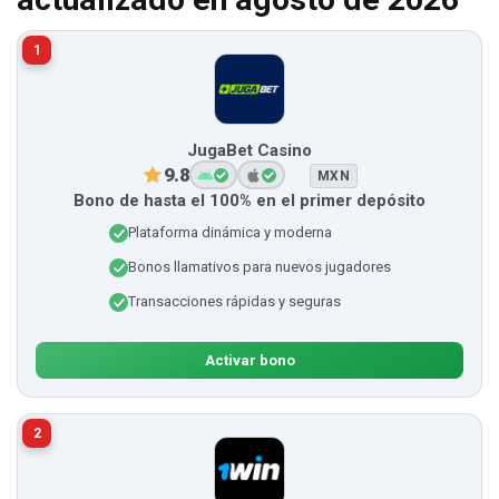
1
JugaBet Casino
9.8
MXN
Bono de hasta el 100% en el primer depósito
Plataforma dinámica y moderna
Bonos llamativos para nuevos jugadores
Transacciones rápidas y seguras
Activar bono
2