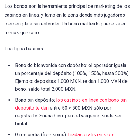
Los bonos son la herramienta principal de marketing de los
casinos en línea, y también la zona donde más jugadores
pierden plata sin entender. Un bono mal leído puede valer
menos que cero.
Los tipos básicos:
Bono de bienvenida con depósito: el operador iguala
un porcentaje del depósito (100%, 150%, hasta 500%).
Ejemplo: depositas 1,000 MXN, te dan 1,000 MXN de
bono; saldo total 2,000 MXN.
Bono sin depósito:
los casinos en linea con bono sin
deposito te dan
entre 50 y 500 MXN sólo por
registrarte. Suena bien, pero el wagering suele ser
brutal.
Giros gratis (free spins):
tiradas gratis en slots