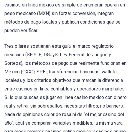
casinos en linea mexico es simple de enumerar: operan en
peso mexicano (MXN) sin forzar conversión, integran
métodos de pago locales y publican condiciones que se
pueden verificar.
Tres pilares sostienen esta guía: el marco regulatorio
mexicano (SEGOB, DGJyS, Ley Federal de Juegos y
Sorteos), los métodos de pago que realmente funcionan en
México (OXXO, SPEI, transferencias bancarias, wallets
locales), y los criterios objetivos que marcan la diferencia
entre casinos en linea confiables y operadores marginales.
Si lo que buscas es jugar en linea casino mexico con dinero
real y retirar sin sobresaltos, necesitas filtros, no banners.
Nada de opiniones color de rosa ni de “el mejor casino del
año”: aquí se comparan variables medibles, la misma vara
para medir mejores casinos online mexico y casinos online