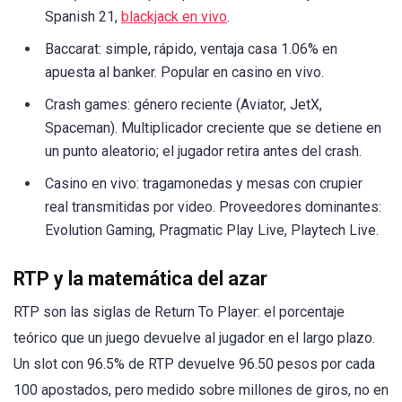
Spanish 21,
blackjack en vivo
.
Baccarat: simple, rápido, ventaja casa 1.06% en
apuesta al banker. Popular en casino en vivo.
Crash games: género reciente (Aviator, JetX,
Spaceman). Multiplicador creciente que se detiene en
un punto aleatorio; el jugador retira antes del crash.
Casino en vivo: tragamonedas y mesas con crupier
real transmitidas por video. Proveedores dominantes:
Evolution Gaming, Pragmatic Play Live, Playtech Live.
RTP y la matemática del azar
RTP son las siglas de Return To Player: el porcentaje
teórico que un juego devuelve al jugador en el largo plazo.
Un slot con 96.5% de RTP devuelve 96.50 pesos por cada
100 apostados, pero medido sobre millones de giros, no en