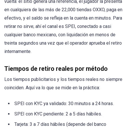
vuelta: el sitio genera una referencia, el jugador la presenta
en cualquiera de las más de 22,000 tiendas OXXO, paga en
efectivo, y el saldo se refleja en la cuenta en minutos. Para
retirar no sirve; ahí el canal es SPEI, conectado a casi
cualquier banco mexicano, con liquidación en menos de
treinta segundos una vez que el operador aprueba el retiro
internamente.
Tiempos de retiro reales por método
Los tiempos publicitarios y los tiempos reales no siempre
coinciden. Aquí va lo que se mide en la práctica:
SPEI con KYC ya validado: 30 minutos a 24 horas.
SPEI con KYC pendiente: 2 a 5 días hábiles.
Tarjeta: 3 a 7 días hábiles (depende del banco