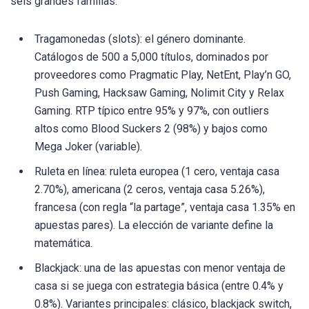
seis grandes familias:
Tragamonedas (slots): el género dominante.
Catálogos de 500 a 5,000 títulos, dominados por
proveedores como Pragmatic Play, NetEnt, Play’n GO,
Push Gaming, Hacksaw Gaming, Nolimit City y Relax
Gaming. RTP típico entre 95% y 97%, con outliers
altos como Blood Suckers 2 (98%) y bajos como
Mega Joker (variable).
Ruleta en línea: ruleta europea (1 cero, ventaja casa
2.70%), americana (2 ceros, ventaja casa 5.26%),
francesa (con regla “la partage”, ventaja casa 1.35% en
apuestas pares). La elección de variante define la
matemática.
Blackjack: una de las apuestas con menor ventaja de
casa si se juega con estrategia básica (entre 0.4% y
0.8%). Variantes principales: clásico, blackjack switch,