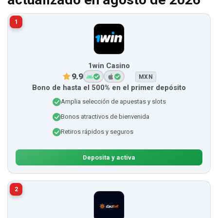
1
1win Casino
9.9
MXN
Bono de hasta el 500% en el primer depósito
Amplia selección de apuestas y slots
Bonos atractivos de bienvenida
Retiros rápidos y seguros
Deposita y activa
2