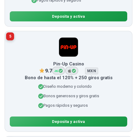
Pagos rápidos y seguros
Deposita y activa
5
Pin-Up Casino
9.7
MXN
Bono de hasta el 120% + 250 giros gratis
Diseño moderno y colorido
Bonos generosos y giros gratis
Pagos rápidos y seguros
Deposita y activa