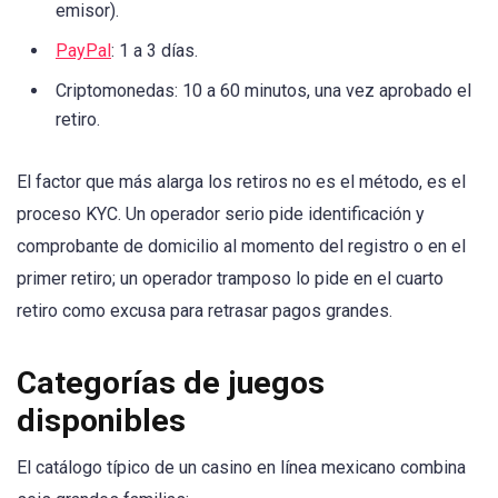
emisor).
PayPal
: 1 a 3 días.
Criptomonedas: 10 a 60 minutos, una vez aprobado el
retiro.
El factor que más alarga los retiros no es el método, es el
proceso KYC. Un operador serio pide identificación y
comprobante de domicilio al momento del registro o en el
primer retiro; un operador tramposo lo pide en el cuarto
retiro como excusa para retrasar pagos grandes.
Categorías de juegos
disponibles
El catálogo típico de un casino en línea mexicano combina