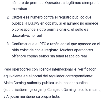
número de permiso. Operadores legítimos siempre lo
muestran.
Cruzar ese número contra el registro público que
publica la DGJyS en gob.mx. Si el número no aparece
o corresponde a otro permisionario, el sello es
decorativo, no real.
Confirmar que el RFC o razón social que aparece en el
sitio coincide con el registro. Muchos operadores
offshore copian sellos sin tener respaldo real.
Para operadores con licencia internacional, el verificador
equivalente es el portal del regulador correspondiente:
Malta Gaming Authority publica un buscador público
(authorisation.mga.org.mt), Curaçao eGaming hace lo mismo,
y Anjouan mantiene su propia lista.