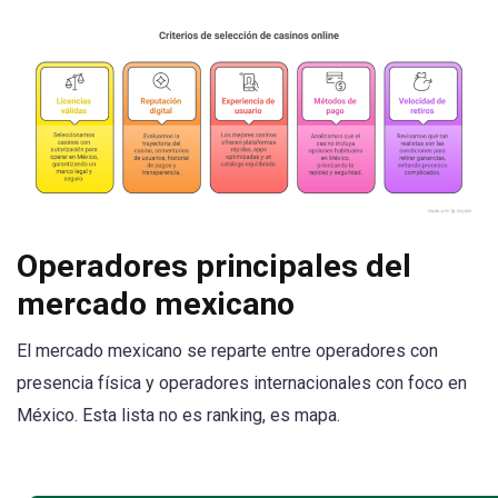
Operadores principales del
mercado mexicano
El mercado mexicano se reparte entre operadores con
presencia física y operadores internacionales con foco en
México. Esta lista no es ranking, es mapa.