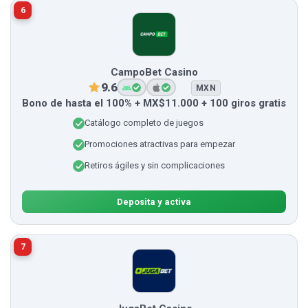
6
CampoBet Casino
9.6
MXN
Bono de hasta el 100% + MX$11.000 + 100 giros gratis
Catálogo completo de juegos
Promociones atractivas para empezar
Retiros ágiles y sin complicaciones
Deposita y activa
7