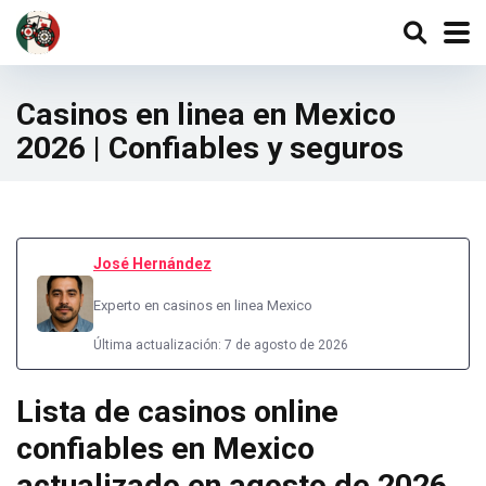
Casinos en linea en Mexico
2026 | Confiables y seguros
José Hernández
Experto en casinos en linea Mexico
Última actualización: 7 de agosto de 2026
Lista de casinos online
confiables en Mexico
actualizado en agosto de 2026