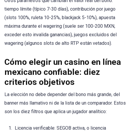
Otros parámetros que cambian el valor real del bono:
tiempo límite (típico 7-30 días), contribución por juego
(slots 100%, ruleta 10-25%, blackjack 5-10%), apuesta
máxima durante el wagering (suele ser 100-200 MXN,
exceder esto invalida ganancias), juegos excluidos del
wagering (algunos slots de alto RTP están vetados).
Cómo elegir un casino en línea
mexicano confiable: diez
criterios objetivos
La elección no debe depender del bono más grande, del
banner más llamativo ni de la lista de un comparador. Estos
son los diez filtros que aplica un jugador analítico:
Licencia verificable: SEGOB activa, o licencia