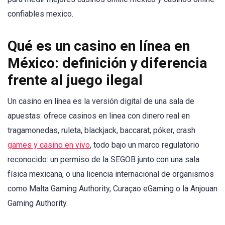
confiables mexico.
Qué es un casino en línea en
México: definición y diferencia
frente al juego ilegal
Un casino en línea es la versión digital de una sala de
apuestas: ofrece casinos en linea con dinero real en
tragamonedas, ruleta, blackjack, baccarat, póker, crash
games y casino en vivo
, todo bajo un marco regulatorio
reconocido: un permiso de la SEGOB junto con una sala
física mexicana, o una licencia internacional de organismos
como Malta Gaming Authority, Curaçao eGaming o la Anjouan
Gaming Authority.