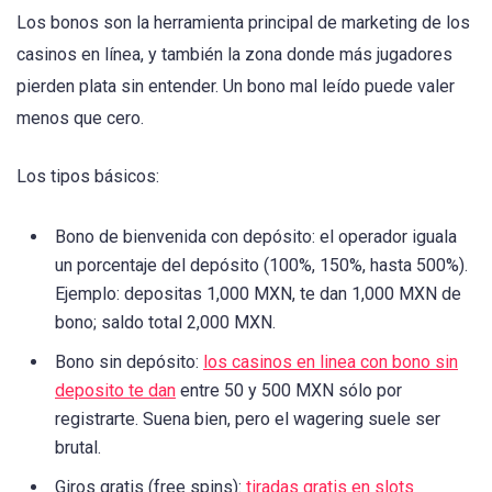
Los bonos son la herramienta principal de marketing de los
casinos en línea, y también la zona donde más jugadores
pierden plata sin entender. Un bono mal leído puede valer
menos que cero.
Los tipos básicos:
Bono de bienvenida con depósito: el operador iguala
un porcentaje del depósito (100%, 150%, hasta 500%).
Ejemplo: depositas 1,000 MXN, te dan 1,000 MXN de
bono; saldo total 2,000 MXN.
Bono sin depósito:
los casinos en linea con bono sin
deposito te dan
entre 50 y 500 MXN sólo por
registrarte. Suena bien, pero el wagering suele ser
brutal.
Giros gratis (free spins):
tiradas gratis en slots