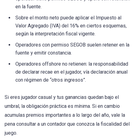
en la fuente.
Sobre el monto neto puede aplicar el Impuesto al
Valor Agregado (IVA) del 16% en ciertos esquemas,
según la interpretación fiscal vigente.
Operadores con permiso SEGOB suelen retener en la
fuente y emitir constancia.
Operadores offshore no retienen: la responsabilidad
de declarar recae en el jugador, vía declaración anual
con régimen de “otros ingresos”.
Si eres jugador casual y tus ganancias quedan bajo el
umbral, la obligación práctica es mínima. Si en cambio
acumulas premios importantes a lo largo del año, vale la
pena consultar a un contador que conozca la fiscalidad del
juego.