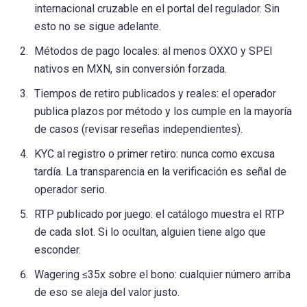
internacional cruzable en el portal del regulador. Sin
esto no se sigue adelante.
Métodos de pago locales: al menos OXXO y SPEI
nativos en MXN, sin conversión forzada.
Tiempos de retiro publicados y reales: el operador
publica plazos por método y los cumple en la mayoría
de casos (revisar reseñas independientes).
KYC al registro o primer retiro: nunca como excusa
tardía. La transparencia en la verificación es señal de
operador serio.
RTP publicado por juego: el catálogo muestra el RTP
de cada slot. Si lo ocultan, alguien tiene algo que
esconder.
Wagering ≤35x sobre el bono: cualquier número arriba
de eso se aleja del valor justo.