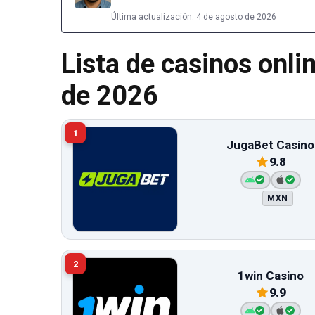
Última actualización: 4 de agosto de 2026
Lista de casinos onli
de 2026
1
JugaBet Casino
9.8
MXN
2
1win Casino
9.9