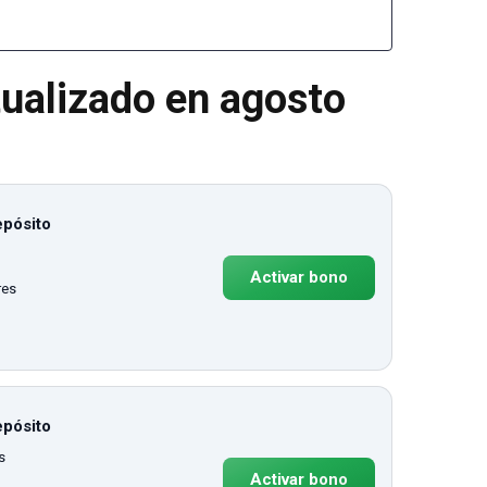
tualizado en agosto
epósito
Activar bono
res
epósito
s
Activar bono