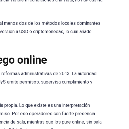
n al menos dos de los métodos locales dominantes
versión a USD o criptomonedas, lo cual añade
ego online
 reformas administrativas de 2013. La autoridad
GJyS emite permisos, supervisa cumplimiento y
a propia. Lo que existe es una interpretación
ermiso. Por eso operadores con fuerte presencia
ncia de sala, mientras que los pure online, sin sala