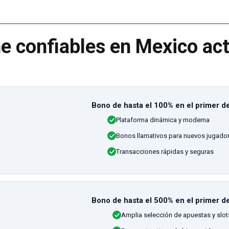
ne confiables en Mexico ac
Bono de hasta el 100% en el primer d
Plataforma dinámica y moderna
Bonos llamativos para nuevos jugado
Transacciones rápidas y seguras
Bono de hasta el 500% en el primer d
Amplia selección de apuestas y slot