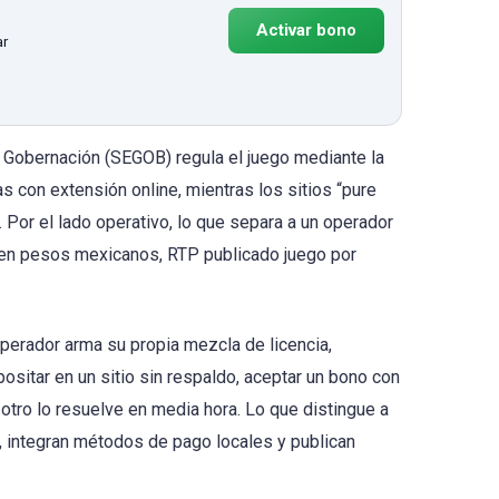
Activar bono
ar
de Gobernación (SEGOB) regula el juego mediante la
 con extensión online, mientras los sitios “pure
 Por el lado operativo, lo que separa a un operador
 en pesos mexicanos, RTP publicado juego por
erador arma su propia mezcla de licencia,
ositar en un sitio sin respaldo, aceptar un bono con
 otro lo resuelve en media hora. Lo que distingue a
 integran métodos de pago locales y publican