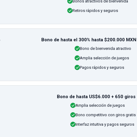
Bonos atractivos de bienvenida
Retiros rápidos y seguros
o
Bono de hasta el 300% hasta $200.000 MXN 
Bono de bienvenida atractivo
Amplia selección de juegos
Pagos rápidos y seguros
Bono de hasta US$6.000 + 650 giros 
Amplia selección de juegos
Bono competitivo con giros gratis
Interfaz intuitiva y pagos seguros