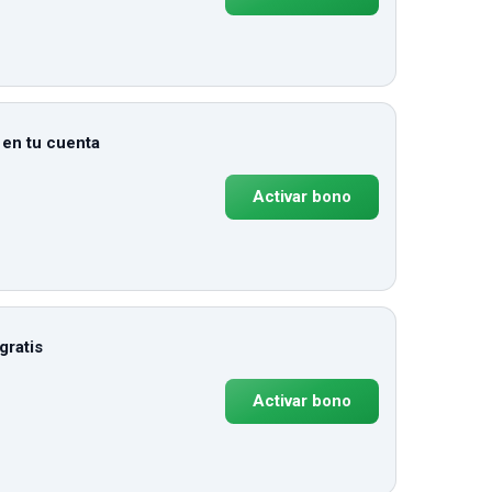
en tu cuenta
Activar bono
gratis
Activar bono