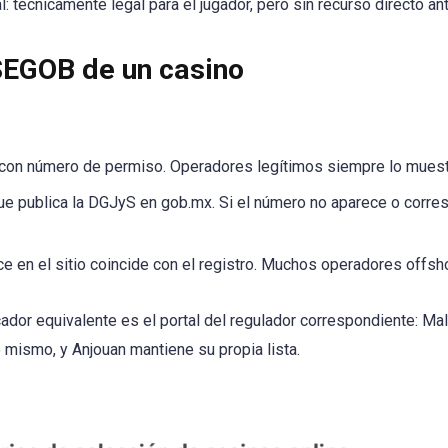
nal: técnicamente legal para el jugador, pero sin recurso directo a
SEGOB de un casino
OB con número de permiso. Operadores legítimos siempre lo muest
ue publica la DGJyS en gob.mx. Si el número no aparece o corresp
e en el sitio coincide con el registro. Muchos operadores offsho
icador equivalente es el portal del regulador correspondiente: M
 mismo, y Anjouan mantiene su propia lista.