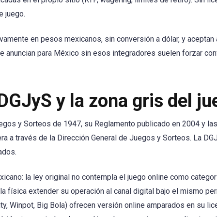
e juego.
tivamente en pesos mexicanos, sin conversión a dólar, y acepta
 anuncian para México sin esos integradores suelen forzar con
GJyS y la zona gris del ju
uegos y Sorteos de 1947, su Reglamento publicado en 2004 y las
era a través de la Dirección General de Juegos y Sorteos. La D
ados.
icano: la ley original no contempla el juego online como categorí
la física extender su operación al canal digital bajo el mismo p
ty, Winpot, Big Bola) ofrecen versión online amparados en su lice