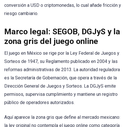
conversión a USD o criptomonedas, lo cual añade fricción y
riesgo cambiario.
Marco legal: SEGOB, DGJyS y la
zona gris del juego online
El juego en México se rige por la Ley Federal de Juegos y
Sorteos de 1947, su Reglamento publicado en 2004 y las
reformas administrativas de 2013. La autoridad reguladora
es la Secretaría de Gobernación, que opera a través de la
Dirección General de Juegos y Sorteos. La DGJyS emite
permisos, supervisa cumplimiento y mantiene un registro
público de operadores autorizados.
Aquí aparece la zona gris que define al mercado mexicano:
la ley original no contempla el juego online como categoría