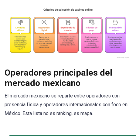
Operadores principales del
mercado mexicano
El mercado mexicano se reparte entre operadores con
presencia física y operadores internacionales con foco en
México. Esta lista no es ranking, es mapa.