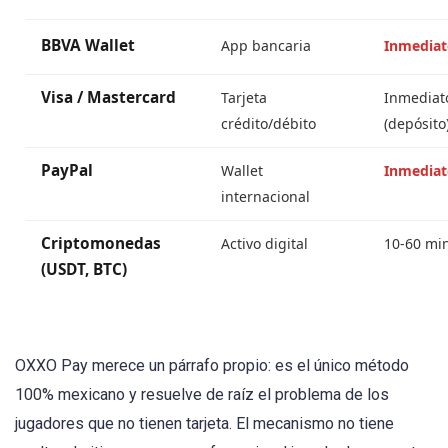
BBVA Wallet
App bancaria
Inmediat
Visa / Mastercard
Tarjeta
Inmediat
crédito/débito
(depósito
PayPal
Wallet
Inmediat
internacional
Criptomonedas
Activo digital
10-60 mi
(USDT, BTC)
OXXO Pay merece un párrafo propio: es el único método
100% mexicano y resuelve de raíz el problema de los
jugadores que no tienen tarjeta. El mecanismo no tiene