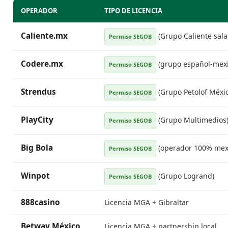
OPERADOR
TIPO DE LICENCIA
Caliente.mx
(Grupo Caliente sala 
Permiso SEGOB
Codere.mx
(grupo español-mex
Permiso SEGOB
Strendus
(Grupo Petolof Méxic
Permiso SEGOB
PlayCity
(Grupo Multimedios
Permiso SEGOB
Big Bola
(operador 100% mex
Permiso SEGOB
Winpot
(Grupo Logrand)
Permiso SEGOB
888casino
Licencia MGA + Gibraltar
Betway México
Licencia MGA + partnership local