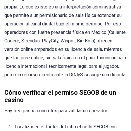
propia. Lo que existe es una interpretación administrativa
que permite a un permisionario de sala física extender su
operación al canal digital bajo el mismo permiso. Por eso
operadores con fuerte presencia física en México (Caliente,
Codere, Strendus, PlayCity, Winpot, Big Bola) ofrecen
versión online amparados en su licencia de sala, mientras
que los pure online, sin sala física en el país, funcionan bajo
licencia internacional: técnicamente legal para el jugador,
pero sin recurso directo ante la DGJyS si surge una disputa.
Cómo verificar el permiso SEGOB de un
casino
Hay tres pasos concretos para validar un operador:
Localizar en el footer del sitio el sello SEGOB con