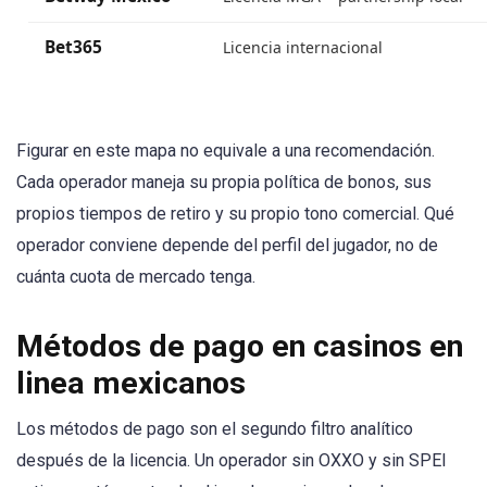
Bet365
Licencia internacional
Figurar en este mapa no equivale a una recomendación.
Cada operador maneja su propia política de bonos, sus
propios tiempos de retiro y su propio tono comercial. Qué
operador conviene depende del perfil del jugador, no de
cuánta cuota de mercado tenga.
Métodos de pago en casinos en
linea mexicanos
Los métodos de pago son el segundo filtro analítico
después de la licencia. Un operador sin OXXO y sin SPEI