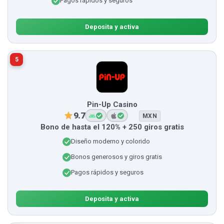
Pagos rápidos y seguros
Deposita y activa
5
Pin-Up Casino
9.7
MXN
Bono de hasta el 120% + 250 giros gratis
Diseño moderno y colorido
Bonos generosos y giros gratis
Pagos rápidos y seguros
Deposita y activa