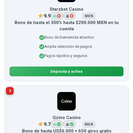
Starzbet Casino
9.9
MXN
Bono de hasta el 300% hasta $200.000 MXN en tu
cuenta
Bono de bienvenida atractivo
Amplia selección de juegos
Pagos rápidos y seguros
Deposita y activa
3
Qzino Casino
9.7
MXN
Bono de hasta US$6.000 + 650 giros gratis