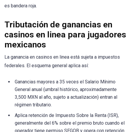
es bandera roja.
Tributación de ganancias en
casinos en linea para jugadores
mexicanos
La ganancia en casinos en linea está sujeta a impuestos
federales. El esquema general aplica así:
Ganancias mayores a 35 veces el Salario Mínimo
General anual (umbral histórico, aproximadamente
3,500 MXN al año, sujeto a actualización) entran al
régimen tributario.
Aplica retención de Impuesto Sobre la Renta (ISR),
generalmente del 6% sobre el premio bruto cuando el
operador tiene permiso SEGOB y opera con retención