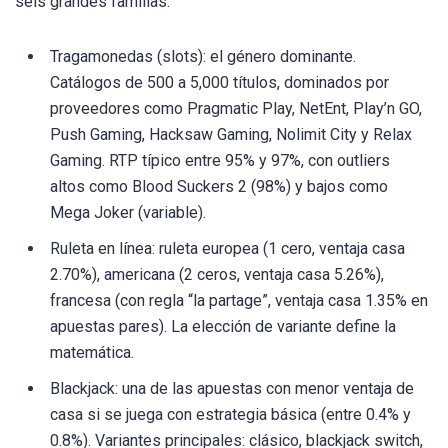
seis grandes familias:
Tragamonedas (slots): el género dominante.
Catálogos de 500 a 5,000 títulos, dominados por
proveedores como Pragmatic Play, NetEnt, Play’n GO,
Push Gaming, Hacksaw Gaming, Nolimit City y Relax
Gaming. RTP típico entre 95% y 97%, con outliers
altos como Blood Suckers 2 (98%) y bajos como
Mega Joker (variable).
Ruleta en línea: ruleta europea (1 cero, ventaja casa
2.70%), americana (2 ceros, ventaja casa 5.26%),
francesa (con regla “la partage”, ventaja casa 1.35% en
apuestas pares). La elección de variante define la
matemática.
Blackjack: una de las apuestas con menor ventaja de
casa si se juega con estrategia básica (entre 0.4% y
0.8%). Variantes principales: clásico, blackjack switch,