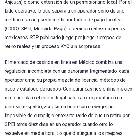
Anjouan) o como extensión de un permisionario local. Por el
lado operativo, lo que separa a un operador serio de uno
mediocre sí se puede medir: métodos de pago locales
(OXXO, SPEI, Mercado Pago), operación nativa en pesos
mexicanos, RTP publicado juego por juego, tiempos de
retiro reales y un proceso KYC sin sorpresas.
El mercado de casinos en linea en México combina una
regulación incompleta con un panorama fragmentado: cada
operador arma su propia mezcla de licencia, métodos de
pago y catálogo de juegos. Comparar casinos online mexico
sin tener claro el marco legal sale caro: depositar en un
sitio sin respaldo, aceptar un bono con un wagering
imposible de cumplir, o enterarte tarde de que un retiro por
SPEI tarda diez días en un operador cuando otro lo
resuelve en media hora. Lo que distingue a los mejores